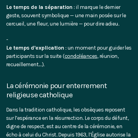
Le temps de la séparation
: il marque le dernier
geste, souvent symbolique — une main posée sur le
cercueil, une fleur, une lumière — pour dire adieu.
Le temps d’explication
: un moment pour guider les
participants sur la suite (
condoléances
, réunion,
recueillement…).
La cérémonie pour enterrement
religieuse catholique
Dans la tradition catholique, les obsèques reposent
sur l’espérance en la résurrection. Le corps du défunt,
digne de respect, est au centre de la cérémonie, en
écho à celui du Christ. Depuis 1963, l’Église autorise la