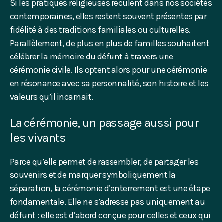
Si les pratiques religieuses reculent dans nos sociétés
contemporaines, elles restent souvent présentes par
fidélité à des traditions familiales ou culturelles.
Parallèlement, de plus en plus de familles souhaitent
célébrer la mémoire du défunt à travers une
cérémonie civile. Ils optent alors pour une cérémonie
en résonance avec sa personnalité, son histoire et les
valeurs qu’il incarnait.
La cérémonie, un passage aussi pour
les vivants
Parce qu’elle permet de rassembler, de partager les
souvenirs et de marquer symboliquement la
séparation, la cérémonie d’enterrement est une étape
fondamentale. Elle ne s’adresse pas uniquement au
défunt : elle est d’abord conçue pour celles et ceux qui