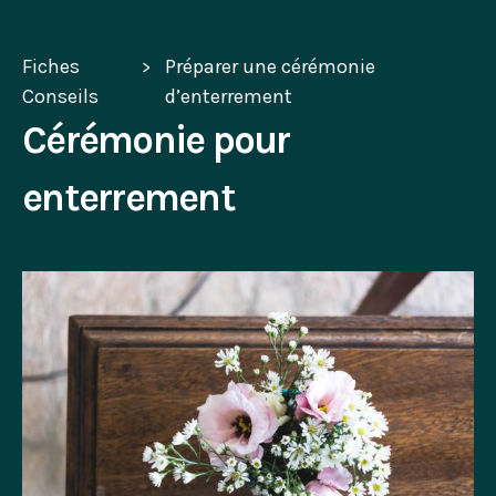
Fiches
Préparer une cérémonie
Conseils
d’enterrement
Cérémonie pour
enterrement