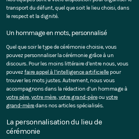
transport du défunt, quel que soit le lieu choisi, dans
le respect et la dignité.
Un hommage en mots, personnalisé
Quel que soir le type de cérémonie choisie, vous
pouvez personnaliser la cérémonie grâce à un
discours. Pour les moins littéraire d’entre nous, vous
pouvez
faire appel à l’intelligence artificielle
pour
trouver les mots justes. Autrement, nous vous
accompagnons dans la rédaction d’un hommage à
votre père
,
votre mère
,
votre grand-père
ou
votre
grand-mère
dans nos articles spécialisés.
La personnalisation du lieu de
cérémonie