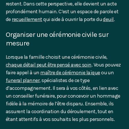
restent. Dans cette perspective, elle devient un acte
profondément humain. C’est un espace de parole et
de
recueillement
qui aide à ouvrir la porte du
deuil
.
Organiser une cérémonie civile sur
mesure
Lorsque la famille choisit une cérémonie civile,
chaque détail peut être pensé avec soin
. Vous pouvez
faire appel à un
maître de cérémonie laïque
ou un
funeral planner
, spécialistes de ce type
d’accompagnement. Il sera à vos côtés, en lien avec
un conseiller funéraire, pour concevoir un hommage
fidèle à la mémoire de l’être disparu. Ensemble, ils
assurent la coordination du déroulement, tout en
étant attentifs à vos souhaits les plus personnels.