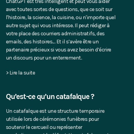
ChatGPT est très intelligent et peut vous aider
avec toutes sortes de questions, que ce soit sur
l'histoire, la science, la cuisine, ou n'importe quel
autre sujet qui vous intéresse. Il peut rédiger à
votre place des courriers administratifs, des
emails, des histoires… Et il s’avère être un
partenaire précieux si vous avez besoin d’écrire
un discours pour un enterrement.
> Lire la suite
Qu’est-ce qu’un catafalque ?
Un catafalque est une structure temporaire
utilisée lors de cérémonies funèbres pour
soutenir le cercueil ou représenter