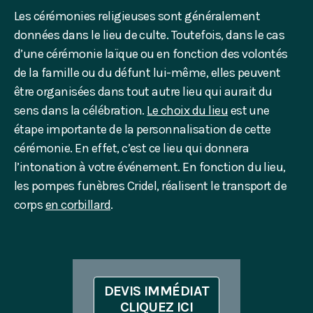
Les cérémonies religieuses sont généralement
données dans le lieu de culte. Toutefois, dans le cas
d’une cérémonie laïque ou en fonction des volontés
de la famille ou du défunt lui-même, elles peuvent
être organisées dans tout autre lieu qui aurait du
sens dans la célébration.
Le choix du lieu
est une
étape importante de la personnalisation de cette
cérémonie. En effet, c’est ce lieu qui donnera
l’intonation à votre événement. En fonction du lieu,
les pompes funèbres Cridel, réalisent le transport de
corps
en corbillard
.
DEVIS IMMÉDIAT
CLIQUEZ ICI