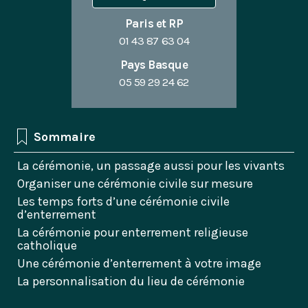
Paris et RP
01 43 87 63 04
Pays Basque
05 59 29 24 62
Sommaire
La cérémonie, un passage aussi pour les vivants
Organiser une cérémonie civile sur mesure
Les temps forts d’une cérémonie civile
d’enterrement
La cérémonie pour enterrement religieuse
catholique
Une cérémonie d’enterrement à votre image
La personnalisation du lieu de cérémonie