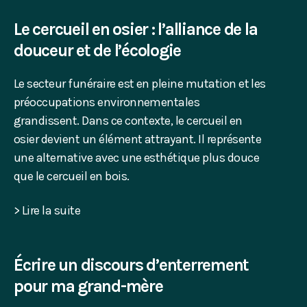
Le cercueil en osier : l’alliance de la
douceur et de l’écologie
Le secteur funéraire est en pleine mutation et les
préoccupations environnementales
grandissent. Dans ce contexte, le cercueil en
osier devient un élément attrayant. Il représente
une alternative avec une esthétique plus douce
que le cercueil en bois.
> Lire la suite
Écrire un discours d’enterrement
pour ma grand-mère