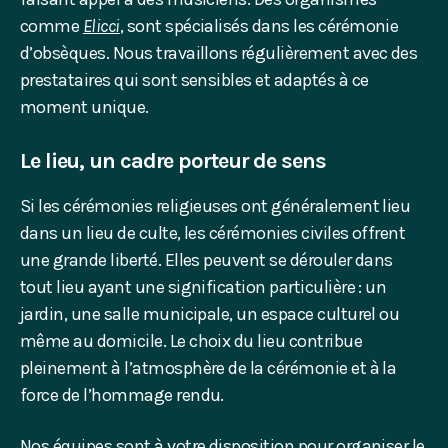
comme
Elicci
, sont spécialisés dans les cérémonie
d’obsèques. Nous travaillons régulièrement avec des
prestataires qui sont sensibles et adaptés à ce
moment unique.
Le lieu, un cadre porteur de sens
Si les cérémonies religieuses ont généralement lieu
dans un lieu de culte, les cérémonies civiles offrent
une grande liberté. Elles peuvent se dérouler dans
tout lieu ayant une signification particulière : un
jardin, une salle municipale, un espace culturel ou
même au domicile. Le choix du lieu contribue
pleinement à l’atmosphère de la cérémonie et à la
force de l’hommage rendu.
Nos équipes sont à votre disposition pour organiser le