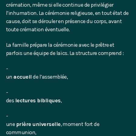
crémation, même si elle continue de privilégier
l’inhumation. La cérémonie religieuse, en tout état de
cause, doit se dérouler en présence du corps, avant
toute crémation éventuelle.
La famille prépare la cérémonie avec le prêtre et
parfois une équipe de laïcs. La structure comprend :
un
accueil
de l’assemblée,
des
lectures bibliques
,
une
prière universelle
, moment fort de
communion,