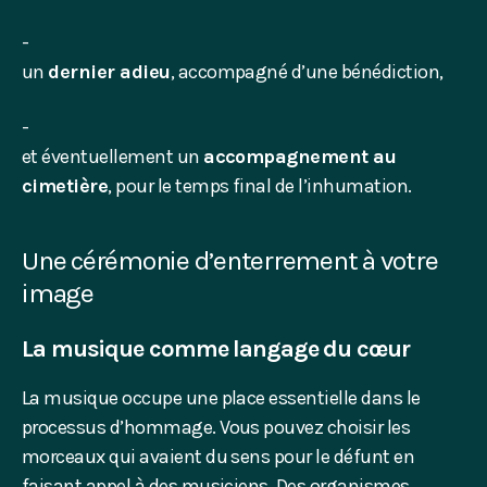
un
dernier adieu
, accompagné d’une bénédiction,
et éventuellement un
accompagnement au
cimetière
, pour le temps final de l’inhumation.
Une cérémonie d’enterrement à votre
image
La musique comme langage du cœur
La musique occupe une place essentielle dans le
processus d’hommage. Vous pouvez choisir les
morceaux qui avaient du sens pour le défunt en
faisant appel à des musiciens. Des organismes