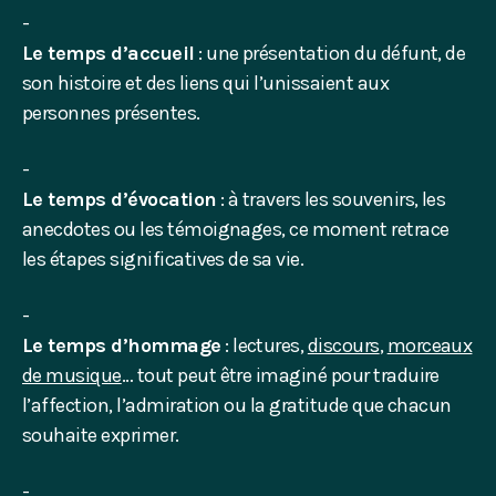
Le temps d’accueil
: une présentation du défunt, de
son histoire et des liens qui l’unissaient aux
personnes présentes.
Le temps d’évocation
: à travers les souvenirs, les
anecdotes ou les témoignages, ce moment retrace
les étapes significatives de sa vie.
Le temps d’hommage
: lectures,
discours
,
morceaux
de musique
… tout peut être imaginé pour traduire
l’affection, l’admiration ou la gratitude que chacun
souhaite exprimer.