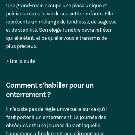
Une grand-mère occupe une place unique et
précieuse dans la vie de ses petits-enfants. Elle
représente un mélange de tendresse, de sagesse
et de stabilité. Son éloge funèbre devra refléter
qui elle était, et ce qu'elle vous a transmis de
plus précieux.
> Lire la suite
Comment s’habiller pour un
enterrement ?
Il n’existe pas de règle universelle sur ce qu’il
faut porter à un enterrement. La journée des
obsèques est une journée durant laquelle
l’apparence a finalement peu d’importance.