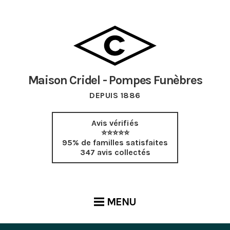
Maison Cridel - Pompes Funèbres
DEPUIS 1886
Avis vérifiés
⭐⭐⭐⭐⭐
95% de familles satisfaites
347 avis collectés
MENU