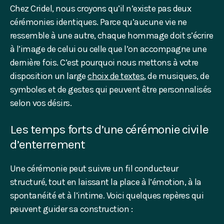
Chez Cridel, nous croyons qu’il n’existe pas deux
cérémonies identiques. Parce qu’aucune vie ne
ressemble à une autre, chaque hommage doit s’écrire
à l’image de celui ou celle que l’on accompagne une
dernière fois. C’est pourquoi nous mettons à votre
disposition un large
choix de textes
, de musiques, de
symboles et de gestes qui peuvent être personnalisés
selon vos désirs.
Les temps forts d’une cérémonie civile
d’enterrement
Une cérémonie peut suivre un fil conducteur
structuré, tout en laissant la place à l’émotion, à la
spontanéité et à l’intime. Voici quelques repères qui
peuvent guider sa construction :