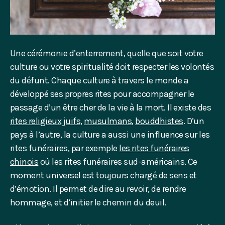
Une cérémonie d’enterrement, quelle que soit votre
culture ou votre spiritualité doit respecter les volontés
du défunt. Chaque culture à travers le monde a
développé ses propres rites pour accompagner le
passage d’un être cher de la vie à la mort. Il existe des
rites religieux juifs
,
musulmans
,
bouddhistes
. D’un
pays à l’autre, la culture a aussi une influence sur les
rites funéraires, par exemple
les rites funéraires
chinois
où les rites funéraires sud-américains. Ce
moment universel est toujours chargé de sens et
d’émotion. Il permet de dire au revoir, de rendre
hommage, et d’initier le chemin du deuil.