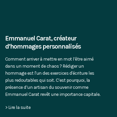
Emmanuel Carat, créateur
d’hommages personnalisés
Comment arriver à mettre en mot l’être aimé
dans un moment de chaos ? Rédiger un
hommage est l'un des exercices d'écriture les
plus redoutables qui soit. C’est pourquoi, la
présence d’un artisan du souvenir comme
Emmanuel Carat revêt une importance capitale.
> Lire la suite