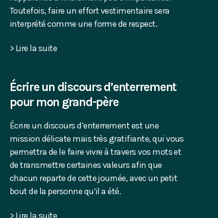
Toutefois, faire un effort vestimentaire sera
interprété comme une forme de respect.
> Lire la suite
Écrire un discours d’enterrement
pour mon grand-père
Écrire un discours d’enterrement est une
mission délicate mais très gratifiante, qui vous
permettra de le faire vivre à travers vos mots et
de transmettre certaines valeurs afin que
chacun reparte de cette journée, avec un petit
bout de la personne qu’il a été.
> Lire la suite