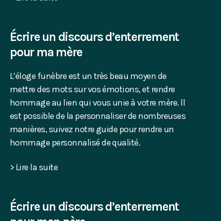
Écrire un discours d’enterrement
pour ma mère
L’éloge funèbre est un très beau moyen de
mettre des mots sur vos émotions, et rendre
hommage au lien qui vous unie à votre mère. ll
est possible de la personnaliser de nombreuses
manières, suivez notre guide pour rendre un
hommage personnalisé de qualité.
> Lire la suite
Écrire un discours d’enterrement