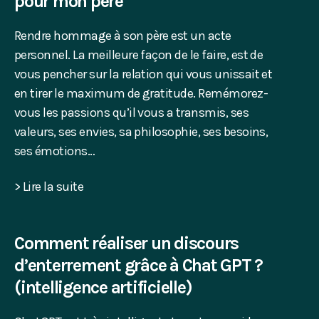
pour mon père
Rendre hommage à son père est un acte
personnel. La meilleure façon de le faire, est de
vous pencher sur la relation qui vous unissait et
en tirer le maximum de gratitude. Remémorez-
vous les passions qu’il vous a transmis, ses
valeurs, ses envies, sa philosophie, ses besoins,
ses émotions…
> Lire la suite
Comment réaliser un discours
d’enterrement grâce à Chat GPT ?
(intelligence artificielle)