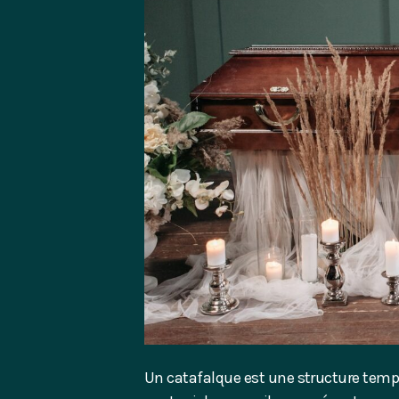
Un catafalque est une structure tempo