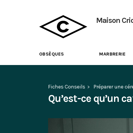
Maison Cri
OBSÈQUES
MARBRERIE
Fiches Conseils
Préparer une cé
Qu’est-ce qu’un ca