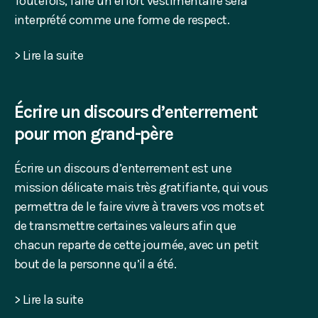
Toutefois, faire un effort vestimentaire sera
interprété comme une forme de respect.
> Lire la suite
Écrire un discours d’enterrement
pour mon grand-père
Écrire un discours d’enterrement est une
mission délicate mais très gratifiante, qui vous
permettra de le faire vivre à travers vos mots et
de transmettre certaines valeurs afin que
chacun reparte de cette journée, avec un petit
bout de la personne qu’il a été.
> Lire la suite