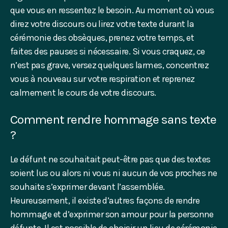
que vous en ressentez le besoin. Au moment où vous
direz votre discours ou lirez votre texte durant la
cérémonie des obsèques, prenez votre temps, et
faites des pauses si nécessaire. Si vous craquez, ce
n’est pas grave, versez quelques larmes, concentrez
vous à nouveau sur votre respiration et reprenez
calmement le cours de votre discours.
Comment rendre hommage sans texte
?
Le défunt ne souhaitait peut-être pas que des textes
soient lus ou alors ni vous ni aucun de vos proches ne
souhaite s’exprimer devant l’assemblée.
Heureusement, il existe d’autres façons de rendre
hommage et d’exprimer son amour pour la personne