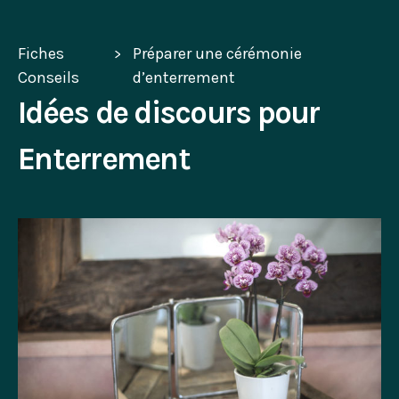
Fiches
Préparer une cérémonie
Conseils
d’enterrement
Idées de discours pour
Enterrement