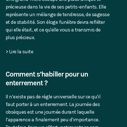
précieuse dans la vie de ses petits-enfants. Elle
représente un mélange de tendresse, de sagesse
et de stabilité. Son éloge funèbre devra refléter
qui elle était, et ce qu'elle vous a transmis de
plus précieux.
> Lire la suite
Comment s’habiller pour un
enterrement ?
Il n’existe pas de règle universelle sur ce qu’il
faut porter à un enterrement. La journée des
obsèques est une journée durant laquelle
l’apparence a finalement peu d’importance.