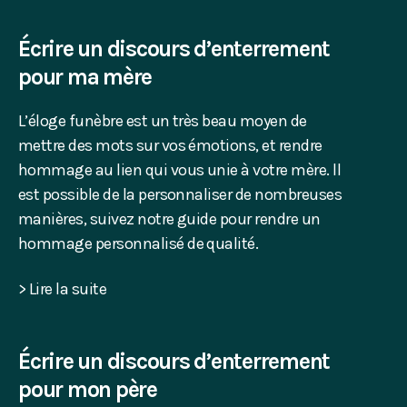
Écrire un discours d’enterrement
pour ma mère
L’éloge funèbre est un très beau moyen de
mettre des mots sur vos émotions, et rendre
hommage au lien qui vous unie à votre mère. ll
est possible de la personnaliser de nombreuses
manières, suivez notre guide pour rendre un
hommage personnalisé de qualité.
> Lire la suite
Écrire un discours d’enterrement
pour mon père