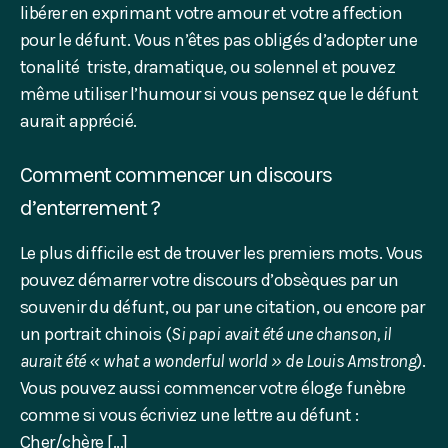
libérer en exprimant votre amour et votre affection
pour le défunt. Vous n’êtes pas obligés d’adopter une
tonalité triste, dramatique, ou solennel et pouvez
même utiliser l’humour si vous pensez que le défunt
aurait apprécié.
Comment commencer un discours
d’enterrement ?
Le plus difficile est de trouver les premiers mots. Vous
pouvez démarrer votre discours d’obsèques par un
souvenir du défunt, ou par une citation, ou encore par
un portrait chinois (
Si papi avait été une chanson, il
aurait été « what a wonderful world » de Louis Amstrong
).
Vous pouvez aussi commencer votre éloge funèbre
comme si vous écriviez une lettre au défunt :
Cher/chère […]