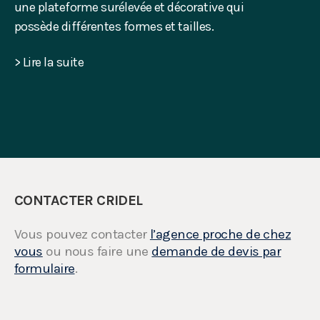
une plateforme surélevée et décorative qui
possède différentes formes et tailles.
> Lire la suite
CONTACTER CRIDEL
Vous pouvez contacter
l’agence proche de chez
vous
ou nous faire une
demande de devis par
formulaire
.