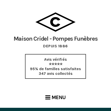
Maison Cridel - Pompes Funèbres
DEPUIS 1886
Avis vérifiés
⭐⭐⭐⭐⭐
95% de familles satisfaites
347 avis collectés
MENU