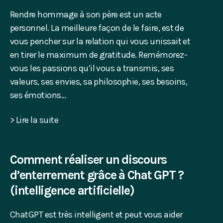
Rendre hommage à son père est un acte
personnel. La meilleure façon de le faire, est de
vous pencher sur la relation qui vous unissait et
en tirer le maximum de gratitude. Remémorez-
vous les passions qu’il vous a transmis, ses
valeurs, ses envies, sa philosophie, ses besoins,
ses émotions…
> Lire la suite
Comment réaliser un discours
d’enterrement grâce à Chat GPT ?
(intelligence artificielle)
ChatGPT est très intelligent et peut vous aider