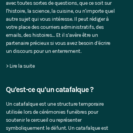
avec toutes sortes de questions, que ce soit sur
l'histoire, la science, la cuisine, ou n'importe quel
autre sujet qui vous intéresse. Il peut rédiger à
votre place des courriers administratifs, des
emails, des histoires… Et il s’avère être un
partenaire précieux si vous avez besoin d’écrire
un discours pour un enterrement.
> Lire la suite
Qu’est-ce qu’un catafalque ?
Un catafalque est une structure temporaire
utilisée lors de cérémonies funèbres pour
soutenir le cercueil ou représenter
symboliquement le défunt. Un catafalque est