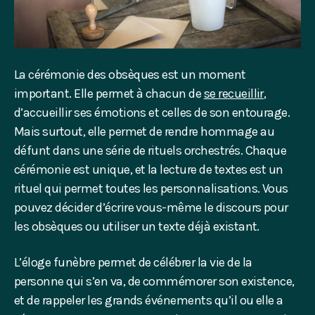
La cérémonie des obsèques est un moment
important. Elle permet à chacun de
se recueillir
,
d’accueillir ses émotions et celles de son entourage.
Mais surtout, elle permet de rendre hommage au
défunt dans une série de rituels orchestrés. Chaque
cérémonie est unique, et la lecture de textes est un
rituel qui permet toutes les personnalisations. Vous
pouvez décider d’écrire vous-même le discours pour
les obsèques ou utiliser un texte déjà existant.
L’éloge funèbre permet de célébrer la vie de la
personne qui s’en va, de commémorer son existence,
et de rappeler les grands événements qu’il ou elle a