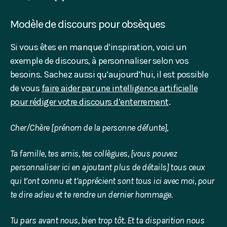
Modèle de discours pour obsèques
Si vous êtes en manque d’inspiration, voici un
exemple de discours, à personnaliser selon vos
besoins. Sachez aussi qu’aujourd’hui, il est possible
de vous
faire aider par une intelligence artificielle
pour rédiger votre discours d’enterrement
.
Cher/Chère [prénom de la personne défunte],
Ta famille, tes amis, tes collègues, [vous pouvez
personnaliser ici en ajoutant plus de détails] tous ceux
qui t’ont connu et t’apprécient sont tous ici avec moi,
pour
te dire adieu et te rendre un dernier hommage.
Tu pars avant nous, bien trop tôt. Et ta disparition nous