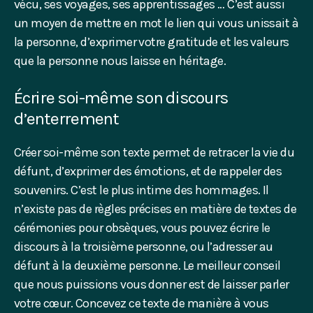
vécu, ses voyages, ses apprentissages … C’est aussi
un moyen de mettre en mot le lien qui vous unissait à
la personne, d’exprimer votre gratitude et les valeurs
que la personne nous laisse en héritage.
Écrire soi-même son discours
d’enterrement
Créer soi-même son texte permet de retracer la vie du
défunt, d’exprimer des émotions, et de rappeler des
souvenirs. C’est le plus intime des hommages. Il
n’existe pas de règles précises en matière de textes de
cérémonies pour obsèques, vous pouvez écrire le
discours à la troisième personne, ou l’adresser au
défunt à la deuxième personne. Le meilleur conseil
que nous puissions vous donner est de laisser parler
votre cœur. Concevez ce texte de manière à vous