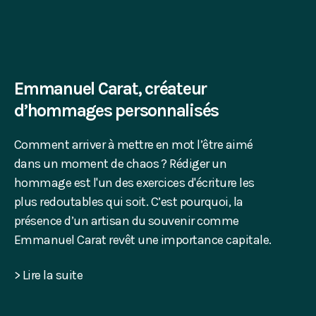
Emmanuel Carat, créateur
d’hommages personnalisés
Comment arriver à mettre en mot l’être aimé
dans un moment de chaos ? Rédiger un
hommage est l'un des exercices d'écriture les
plus redoutables qui soit. C’est pourquoi, la
présence d’un artisan du souvenir comme
Emmanuel Carat revêt une importance capitale.
> Lire la suite