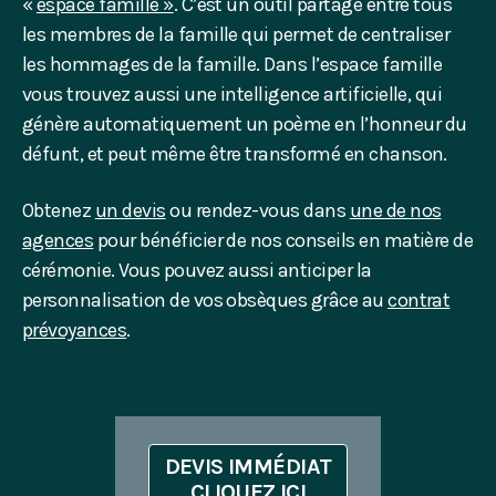
«
espace famille »
. C’est un outil partagé entre tous
les membres de la famille qui permet de centraliser
les hommages de la famille. Dans l’espace famille
vous trouvez aussi une intelligence artificielle, qui
génère automatiquement un poème en l’honneur du
défunt, et peut même être transformé en chanson.
Obtenez
un devis
ou rendez-vous dans
une de nos
agences
pour bénéficier de nos conseils en matière de
cérémonie. Vous pouvez aussi anticiper la
personnalisation de vos obsèques grâce au
contrat
prévoyances
.
DEVIS IMMÉDIAT
CLIQUEZ ICI