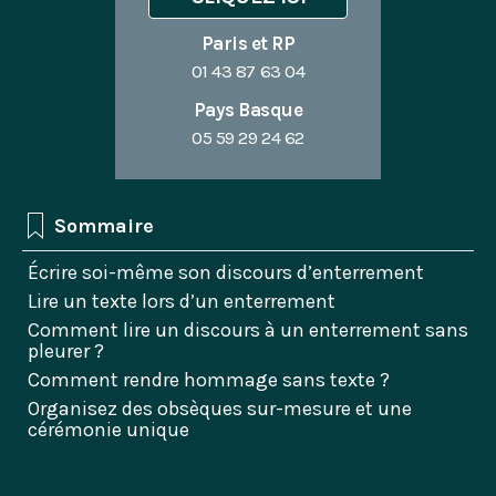
Paris et RP
01 43 87 63 04
Pays Basque
05 59 29 24 62
Sommaire
Écrire soi-même son discours d’enterrement
Lire un texte lors d’un enterrement
Comment lire un discours à un enterrement sans
pleurer ?
Comment rendre hommage sans texte ?
Organisez des obsèques sur-mesure et une
cérémonie unique