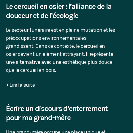
Le cercueil en osier : l’alliance de la
douceur et de l’écologie
Le secteur funéraire est en pleine mutation et les
préoccupations environnementales
grandissent. Dans ce contexte, le cercueil en
osier devient un élément attrayant. Il représente
une alternative avec une esthétique plus douce
que le cercueil en bois.
> Lire la suite
Écrire un discours d’enterrement
pour ma grand-mère
Une grand-mère occupe une place unique et