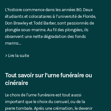
L’histoire commence dans les années 80. Deux
étudiants et colocataires à l’université de Floride,
Don Brawley et Todd Barber, sont passionnés de
plongée sous-marine. Au fil des plongées, ils
observent une nette dégradation des fonds
marins...
> Lire la suite
Tout savoir sur l’urne funéraire ou
cinéraire
Le choix de l'urne funéraire est tout aussi
important que le choix du cercueil, ou de la
pierre tombale. Après une crémation, le devenir