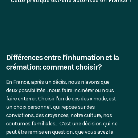
Cette pratique est-elle autorisée en France ?
Différences entre l’inhumation et la
crémation: comment choisir?
En France, après un décès, nous n’avons que
deux possibilités : nous faire incinérer ou nous
faire enterrer. Choisir l'un de ces deux mode, est
un choix personnel, qui repose sur des
convictions, des croyances, notre culture, nos
coutumes familiales… C’est une décision qui ne
peut être remise en question, que vous avez la