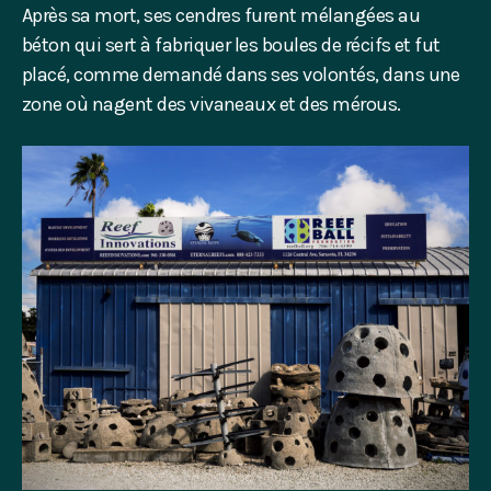
Après sa mort, ses cendres furent mélangées au
béton qui sert à fabriquer les boules de récifs et fut
placé, comme demandé dans ses volontés, dans une
zone où nagent des vivaneaux et des mérous.