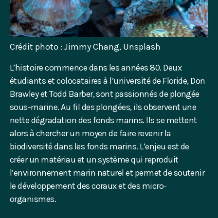
Crédit photo : Jimmy Chang, Unsplash
L’histoire commence dans les années 80. Deux
étudiants et colocataires à l’université de Floride, Don
Brawley et Todd Barber, sont passionnés de plongée
sous-marine. Au fil des plongées, ils observent une
nette dégradation des fonds marins. Ils se mettent
alors à chercher un moyen de faire revenir la
biodiversité dans les fonds marins. L’enjeu est de
créer un matériau et un système qui reproduit
l’environnement marin naturel et permet de soutenir
le développement des coraux et des micro-
organismes.