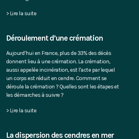
> Lire la suite
Déroulement d’une crémation
Aujourd’hui en France, plus de 33% des décès
donnent lieu à une crémation. La crémation,
aussi appelée incinération, est l'acte par lequel
un corps est réduit en cendre. Comment se
déroule la crémation ? Quelles sont les étapes et
les démarches à suivre ?
> Lire la suite
La dispersion des cendres en mer