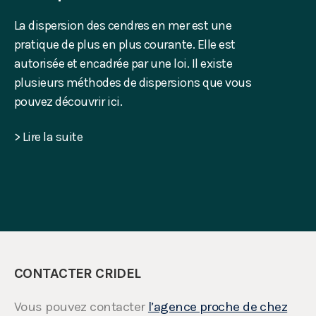
La dispersion des cendres en mer est une
pratique de plus en plus courante. Elle est
autorisée et encadrée par une loi. Il existe
plusieurs méthodes de dispersions que vous
pouvez découvrir ici.
> Lire la suite
CONTACTER CRIDEL
Vous pouvez contacter
l’agence proche de chez