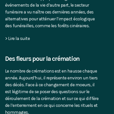
événements de la vie d’autre part, le secteur
funéraire a vu naître ces dernières années, des
alternatives pour atténuer l’impact écologique
des funérailles, comme les forêts cinéraires.
> Lire la suite
Des fleurs pour la crémation
Le nombre de crémations est en hausse chaque
année. Aujourd’hui, il représente environ un tiers
des décès. Face à ce changement de moeurs, il
est légitime de se poser des questions sur le
déroulement de la crémation et sur ce qui diffère
de l’enterrement en ce qui concerne les rituels et
hommages.