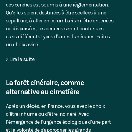
des cendres est soumis à une règlementation.
Qu'elles soient destinées à être scellées à une
sépulture, à aller en columbarium, être enterrées
ou dispersées, les cendres seront contenues
dans différents types d'urnes funéraires. Faites
un choix avisé.
> Lire la suite
La forêt cinéraire, comme
alternative au cimetière
Après un décès, en France, vous avez le choix
d’être inhumé ou d’être incinéré. Avec
l’émergence de l’urgence écologique d’une part
et la volonté de s'approprier les grands