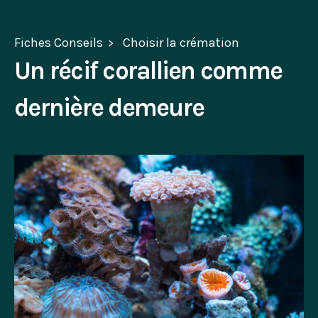
Fiches Conseils
Choisir la crémation
Un récif corallien comme
dernière demeure