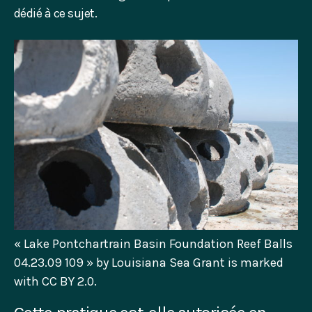
dédié à ce sujet.
« Lake Pontchartrain Basin Foundation Reef Balls
04.23.09 109 » by Louisiana Sea Grant is marked
with CC BY 2.0.