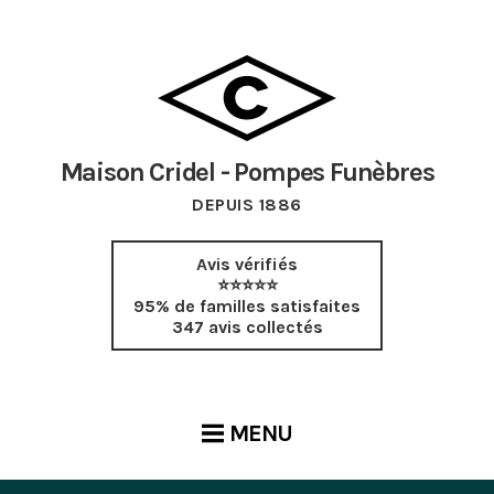
Maison Cridel - Pompes Funèbres
DEPUIS 1886
Avis vérifiés
⭐⭐⭐⭐⭐
95% de familles satisfaites
347 avis collectés
MENU