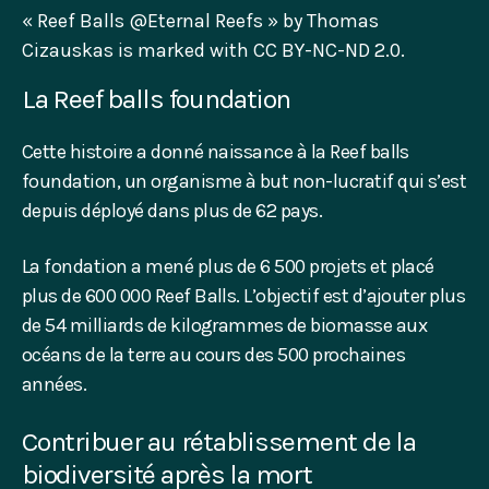
« Reef Balls @Eternal Reefs » by Thomas
Cizauskas is marked with CC BY-NC-ND 2.0.
La Reef balls foundation
Cette histoire a donné naissance à la Reef balls
foundation, un organisme à but non-lucratif qui s’est
depuis déployé dans plus de 62 pays.
La fondation a mené plus de 6 500 projets et placé
plus de 600 000 Reef Balls. L’objectif est d’ajouter plus
de 54 milliards de kilogrammes de biomasse aux
océans de la terre au cours des 500 prochaines
années.
Contribuer au rétablissement de la
biodiversité après la mort