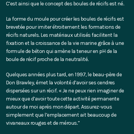
C’est ainsi que le concept des boules de récifs est né.
La forme du moule pour créer les boules de récifs est
brevetée pour imiter étroitement les formations de
récifs naturels. Les matériaux utilisés facilitent la
fixation et la croissance de la vie marine grâce à une
formule de béton qui amène la teneur en pH de la
boule de récif proche de la neutralité.
Quelques années plus tard, en 1997, le beau-père de
Don Brawley, émet la volonté d’avoir ses cendres
dispersées sur un récif. « Je ne peux rien imaginer de
mieux que d’avoir toute cette activité permanente
autour de moi après mon départ. Assurez-vous
simplement que l’emplacement ait beaucoup de
vivaneaux rouges et de mérous.”