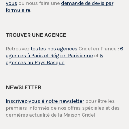
vous
ou nous faire une
demande de devis par
formulaire
.
TROUVER UNE AGENCE
Retrouvez
toutes nos agences
Cridel en France :
6
agences à Paris et Région Parisienne
et
5
agences au Pays Basque
NEWSLETTER
Inscrivez-vous à notre newsletter
pour être les
premiers informés de nos offres spéciales et des
dernières actualité de la Maison Cridel