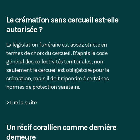
La crémation sans cercueil est-elle
autorisée ?
La législation funéraire est assez stricte en
termes de choix du cercueil. D’après le code
général des collectivités territoriales, non
seulement le cercueil est obligatoire pour la
crémation, mais il doit répondre à certaines
normes de protection sanitaire.
> Lire la suite
Un récif corallien comme dernière
demeure