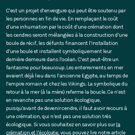
C’est un projet d’envergure qui peut être soutenu par
les personnes en fin de vie. En remplaçant le coût
d’une inhumation par le coût d’une crémation dont
les cendres seront mélangées à la construction d’une
boule de récif, les défunts financent l’installation
d’une boule et installent symboliquement leur
dernière demeure dans l’océan. C’est peut-être un
fantasme pour beaucoup. Les enterrements en mer
avaient déjà lieu dans l’ancienne Egypte, au temps de
l’empire romain et chez les Vikings. La symbolique du
retour à la mer (à la mère) referme la boucle. Ce n’est
en revanche pas une solution écologique,
puisqu’avant de devenir cendre, il faut avoir recours à
une crémation, qui n’est pas une solution très
écologique. Si vous souhaitez en savoir plus sur
la
crémation et l’écologie
, vous pouvez lire notre article