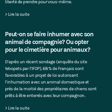
liberté de prendre pour vous-même.
> Lire la suite
Peut-on se faire inhumer avec son
animal de compagnie? Ou opter
pour le cimetière pour animaux?
D’après un récent sondage (enquête du site
Woopets par l’IFOP), 68 % de Français sont
favorables à un projet de loi autorisant
l’inhumation avec un animal domestique et
près de la moitié des propriétaires de chiens sont
prêts à être enterrés avec leur compagnon.
> Lire la suite