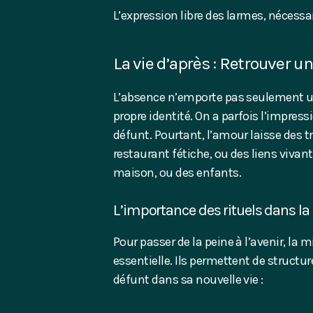
L’expression libre des larmes, nécessa
La vie d’après : Retrouver un
L’absence n’emporte pas seulement une
propre identité. On a parfois l’impres
défunt. Pourtant, l’amour laisse des t
restaurant fétiche, ou des liens vi
maison, ou des enfants.
L’importance des rituels dans la
Pour passer de la peine à l’avenir, la m
essentielle. Ils permettent de structu
défunt dans sa nouvelle vie :