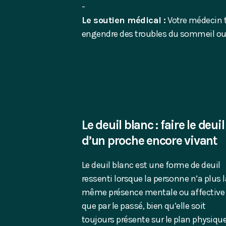
Le soutien médical :
Votre médecin t
engendre des troubles du sommeil ou
Le deuil blanc : faire le deuil
d’un proche encore vivant
Le deuil blanc est une forme de deuil
ressenti lorsque la personne n’a plus l
même présence mentale ou affective
que par le passé, bien qu’elle soit
toujours présente sur le plan physique