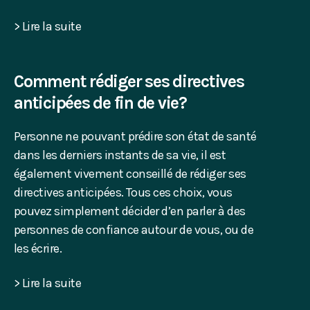
> Lire la suite
Comment rédiger ses directives
anticipées de fin de vie?
Personne ne pouvant prédire son état de santé
dans les derniers instants de sa vie, il est
également vivement conseillé de rédiger ses
directives anticipées. Tous ces choix, vous
pouvez simplement décider d’en parler à des
personnes de confiance autour de vous, ou de
les écrire.
> Lire la suite