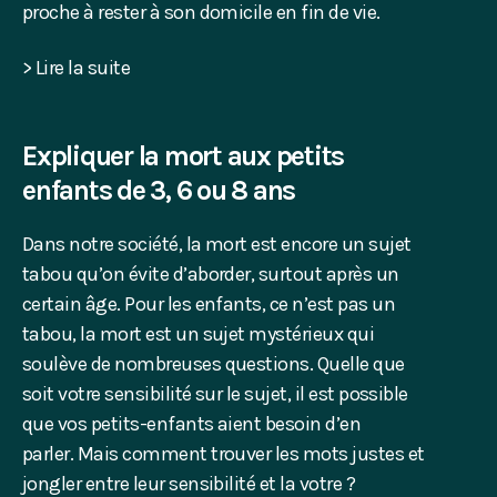
proche à rester à son domicile en fin de vie.
> Lire la suite
Expliquer la mort aux petits
enfants de 3, 6 ou 8 ans
Dans notre société, la mort est encore un sujet
tabou qu’on évite d’aborder, surtout après un
certain âge. Pour les enfants, ce n’est pas un
tabou, la mort est un sujet mystérieux qui
soulève de nombreuses questions. Quelle que
soit votre sensibilité sur le sujet, il est possible
que vos petits-enfants aient besoin d’en
parler. Mais comment trouver les mots justes et
jongler entre leur sensibilité et la votre ?