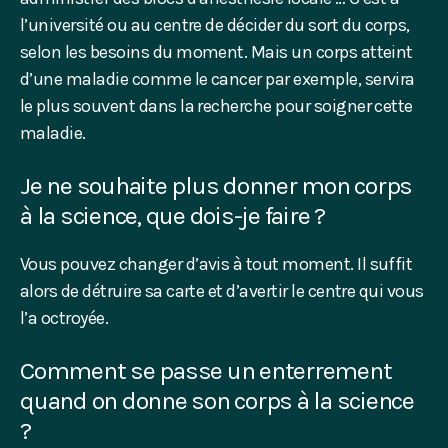
l’université ou au centre de décider du sort du corps,
selon les besoins du moment. Mais un corps atteint
d’une maladie comme le cancer par exemple, servira
le plus souvent dans la recherche pour soigner cette
maladie.
Je ne souhaite plus donner mon corps
à la science, que dois-je faire ?
Vous pouvez changer d’avis à tout moment. Il suffit
alors de détruire sa carte et d’avertir le centre qui vous
l’a octroyée.
Comment se passe un enterrement
quand on donne son corps à la science
?