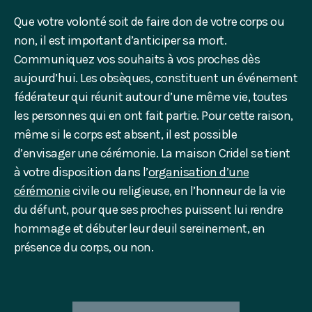
Que votre volonté soit de faire don de votre corps ou
non, il est important d’anticiper sa mort.
Communiquez vos souhaits à vos proches dès
aujourd’hui. Les obsèques, constituent un événement
fédérateur qui réunit autour d’une même vie, toutes
les personnes qui en ont fait partie. Pour cette raison,
même si le corps est absent, il est possible
d’envisager une cérémonie. La maison Cridel se tient
à votre disposition dans l’
organisation d’une
cérémonie
civile ou religieuse, en l’honneur de la vie
du défunt, pour que ses proches puissent lui rendre
hommage et débuter leur deuil sereinement, en
présence du corps, ou non.