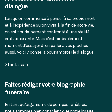
dialogue
Lorsqu’on commence à penser à sa propre mort
et à l’expérience qu’on vivra à la fin de notre vie,
on est soudainement confronté à une réalité
embarrassante. Mais c’est probablement le
moment d’essayer d’ en parler à vos proches
aussi. Voici 7 conseils pour amorcer le dialogue.
> Lire la suite
Faites rédiger votre biographie
funéraire
En tant qu’organisme de pompes funèbres,
nous sommes bien conscient que notre image