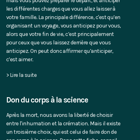
mais vous pouvez préparer le départ, et anticiper
les différentes charges que vous allez laisser à
votre famille. La principale différence, c'est qu’en
organisant un voyage, vous anticipez pour vous,
alors que votre fin de vie, c’est principalement
pour ceux que vous laissez derrière que vous
anticipez. On peut donc affirmer qu’anticiper,
c’est aimer.
> Lire la suite
Don du corps à la science
Après la mort, nous avons la liberté de choisir
entre l'inhumation et la crémation. Mais il existe
un troisième choix, qui est celui de faire don de