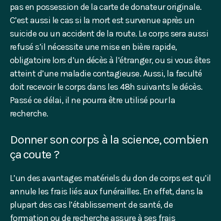
pas en possession de la carte de donateur originale.
C’est aussi le cas si la mort est survenue après un
suicide ou un accident de la route. Le corps sera aussi
refusé s’il nécessite une mise en bière rapide,
obligatoire lors d’un décès à l’étranger, ou si vous êtes
atteint d’une maladie contagieuse. Aussi, la faculté
doit recevoir le corps dans les 48h suivants le décès.
Passé ce délai, il ne pourra être utilisé pour la
recherche.
Donner son corps à la science, combien
ça coute ?
L’un des avantages matériels du don de corps est qu’il
annule les frais liés aux funérailles. En effet, dans la
plupart des cas l’établissement de santé, de
formation ou de recherche assure à ses frais