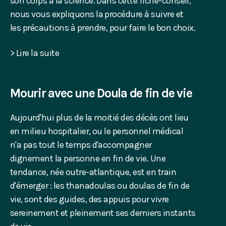
son corps à la science. Dans cette fiche-conseil,
nous vous expliquons la procédure à suivre et
les précautions à prendre, pour faire le bon choix.
> Lire la suite
Mourir avec une Doula de fin de vie
Aujourd'hui plus de la moitié des décès ont lieu
en milieu hospitalier, ou le personnel médical
n'a pas tout le temps d'accompagner
dignement la personne en fin de vie. Une
tendance, née outre-atlantique, est en train
d'émerger : les thanadoulas ou doulas de fin de
vie, sont des guides, des appuis pour vivre
sereinement et pleinement ses derniers instants