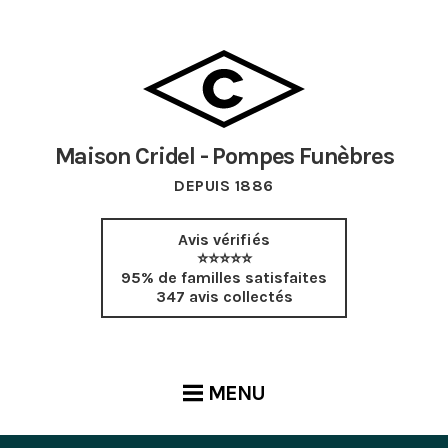
Maison Cridel - Pompes Funèbres
DEPUIS 1886
Avis vérifiés
⭐⭐⭐⭐⭐
95% de familles satisfaites
347 avis collectés
MENU