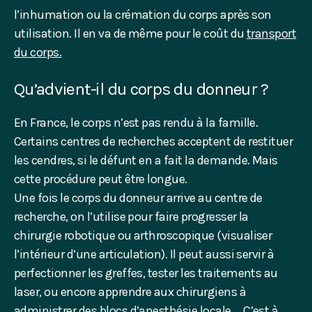
l’inhumation ou la crémation du corps après son
utilisation. Il en va de même pour le coût du
transport
du corps.
Qu’advient-il du corps du donneur ?
En France, le corps n’est pas rendu à la famille.
Certains centres de recherches acceptent de restituer
les cendres, si le défunt en a fait la demande. Mais
cette procédure peut être longue.
Une fois le corps du donneur arrive au centre de
recherche, on l’utilise pour faire progresser la
chirurgie robotique ou arthroscopique (visualiser
l’intérieur d’une articulation). Il peut aussi servir à
perfectionner les greffes, tester les traitements au
laser, ou encore apprendre aux chirurgiens à
administrer des blocs d’anesthésie locale … C’est à