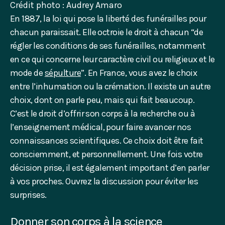
Crédit photo : Audrey Amaro
En 1887, la loi qui pose la liberté des funérailles pour
chacun paraissait. Elle octroie le droit à chacun “de
régler les conditions de ses funérailles, notamment
en ce qui concerne leur caractère civil ou religieux et le
mode de
sépulture
”. En France, vous avez le choix
entre l’inhumation ou la crémation. Il existe un autre
choix, dont on parle peu, mais qui fait beaucoup.
C’est le droit d’offrir son corps à la recherche ou à
l’enseignement médical, pour faire avancer nos
connaissances scientifiques. Ce choix doit être fait
consciemment, et personnellement. Une fois votre
décision prise, il est également important d’en parler
à vos proches. Ouvrez la discussion pour éviter les
surprises.
Donner son corps à la science