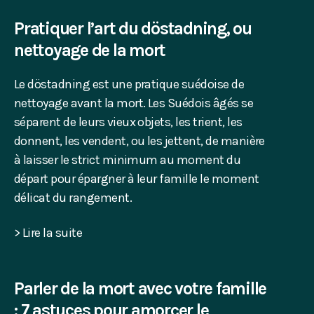
Pratiquer l’art du döstadning, ou
nettoyage de la mort
Le döstadning est une pratique suédoise de
nettoyage avant la mort. Les Suédois âgés se
séparent de leurs vieux objets, les trient, les
donnent, les vendent, ou les jettent, de manière
à laisser le strict minimum au moment du
départ pour épargner à leur famille le moment
délicat du rangement.
> Lire la suite
Parler de la mort avec votre famille
: 7 astuces pour amorcer le