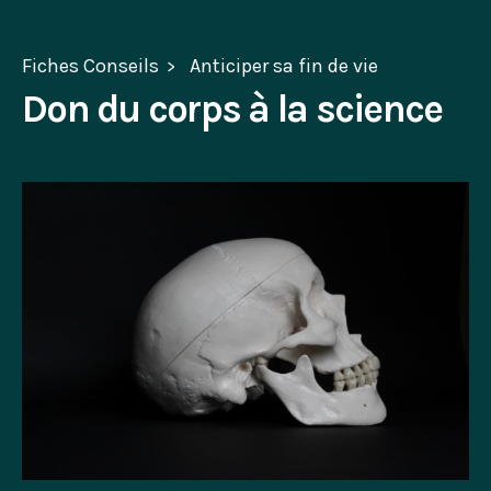
Fiches Conseils
Anticiper sa fin de vie
Don du corps à la science