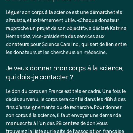
Léguer son corps à la science est une démarche très
altruiste, et extrêmement utile. «Chaque donateur
rapproche un projet de son objectif», a déclaré Katrina
Hernandez, vice-présidente des services aux
donateurs pour Science Care Inc., qui sert de lien entre
les donateurs et les chercheurs en médecine.
Je veux donner mon corps à la science,
qui dois-je contacter ?
Le don du corps en France est très encadré. Une fois le
décès survenu, le corps sera confié dans les 48h à des
fins d’enseignements ou de recherche. Pour donner
son corps à la science, il faut envoyer une demande
manuscrite à l’un des 28 centres de don.Vous
trouverez la liste sur le
site de l’association française