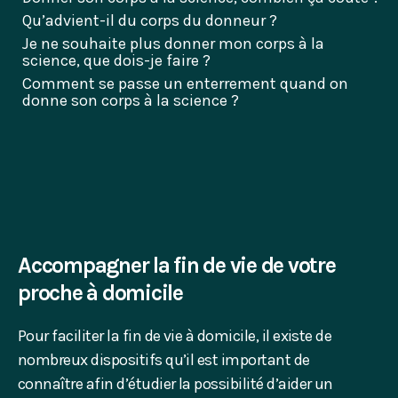
Qu’advient-il du corps du donneur ?
Je ne souhaite plus donner mon corps à la
science, que dois-je faire ?
Comment se passe un enterrement quand on
donne son corps à la science ?
Accompagner la fin de vie de votre
proche à domicile
Pour faciliter la fin de vie à domicile, il existe de
nombreux dispositifs qu’il est important de
connaître afin d’étudier la possibilité d’aider un