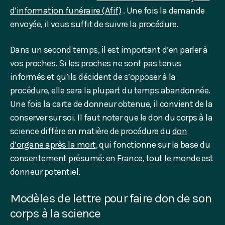
d’information funéraire (Afif)
. Une fois la demande
envoyée, il vous suffit de suivre la procédure.
Dans un second temps, il est important d’en parler à
vos proches. Si les proches ne sont pas tenus
informés et qu’ils décident de s’opposer à la
procédure, elle sera la plupart du temps abandonnée.
Une fois la carte de donneur obtenue, il convient de la
conserver sur soi. Il faut noter que le don du corps à la
science diffère en matière de procédure du
don
d’organe après la mort
, qui fonctionne sur la base du
consentement présumé: en France, tout le monde est
donneur potentiel.
Modèles de lettre pour faire don de son
corps à la science