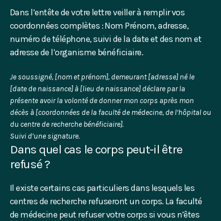
Dans l’entête de votre lettre veiller à remplir vos
coordonnées complètes : Nom Prénom, adresse,
numéro de téléphone, suivi de la date et des nom et
adresse de l’organisme bénéficiaire.
Je soussigné, [nom et prénom], demeurant [adresse] né le
[date de naissance] à [lieu de naissance] déclare par la
présente avoir la volonté de donner mon corps après mon
décès à [coordonnées de la faculté de médecine, de l’hôpital ou
du centre de recherche bénéficiaire].
Suivi d’une signature.
Dans quel cas le corps peut-il être
refusé ?
Il existe certains cas particuliers dans lesquels les
centres de recherche refuseront un corps. La faculté
de médecine peut refuser votre corps si vous n’êtes