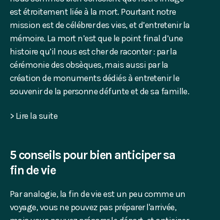
est étroitement liée à la mort. Pourtant notre
mission est de célébrer des vies, et d’entretenir la
mémoire. La mort n’est que le point final d’une
histoire qu’il nous est cher de raconter : par la
cérémonie des obsèques, mais aussi par la
création de monuments dédiés à entretenir le
souvenir de la personne défunte et de sa famille.
> Lire la suite
5 conseils pour bien anticiper sa
fin de vie
Par analogie, la fin de vie est un peu comme un
voyage, vous ne pouvez pas préparer l'arrivée,