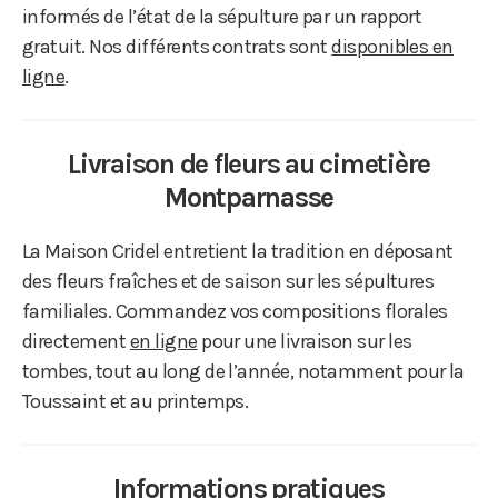
informés de l’état de la sépulture par un rapport
gratuit. Nos différents contrats sont
disponibles en
ligne
.
Livraison de fleurs au cimetière
Montparnasse
La Maison Cridel entretient la tradition en déposant
des fleurs fraîches et de saison sur les sépultures
familiales. Commandez vos compositions florales
directement
en ligne
pour une livraison sur les
tombes, tout au long de l’année, notamment pour la
Toussaint et au printemps.
Informations pratiques