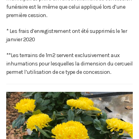
funéraire est le même que celui appliqué lors d’une
première cession.
* Les frais d’enregistrement ont été supprimés le 1er
janvier 2020
**Les terrains de 1m2 servent exclusivement aux
inhumations pour lesquelles la dimension du cercueil
permet l’utilisation de ce type de concession.