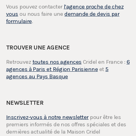
Vous pouvez contacter
l’agence proche de chez
vous
ou nous faire une
demande de devis par
formulaire
.
TROUVER UNE AGENCE
Retrouvez
toutes nos agences
Cridel en France :
6
agences à Paris et Région Parisienne
et
5
agences au Pays Basque
NEWSLETTER
Inscrivez-vous à notre newsletter
pour être les
premiers informés de nos offres spéciales et des
dernières actualité de la Maison Cridel