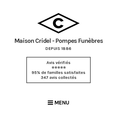
Maison Cridel - Pompes Funèbres
DEPUIS 1886
Avis vérifiés
⭐⭐⭐⭐⭐
95% de familles satisfaites
347 avis collectés
MENU