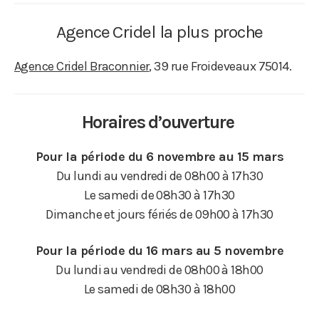
Agence Cridel la plus proche
Agence Cridel Braconnier
, 39 rue Froideveaux 75014.
Horaires d’ouverture
Pour la période du 6 novembre au 15 mars
Du lundi au vendredi de 08h00 à 17h30
Le samedi de 08h30 à 17h30
Dimanche et jours fériés de 09h00 à 17h30
Pour la période du 16 mars au 5 novembre
Du lundi au vendredi de 08h00 à 18h00
Le samedi de 08h30 à 18h00