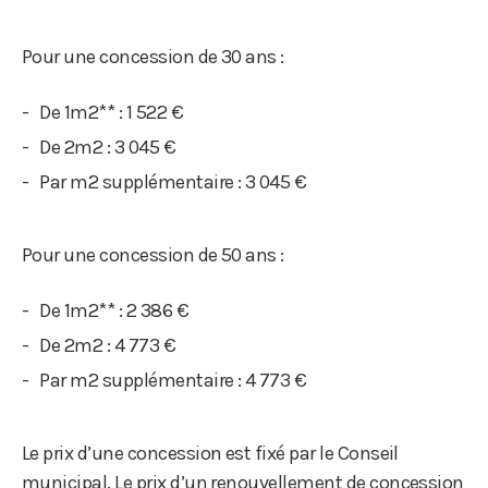
Pour une concession de 30 ans :
De 1m2** : 1 522 €
De 2m2 : 3 045 €
Par m2 supplémentaire : 3 045 €
Pour une concession de 50 ans :
De 1m2** : 2 386 €
De 2m2 : 4 773 €
Par m2 supplémentaire : 4 773 €
Le prix d’une concession est fixé par le Conseil
municipal. Le prix d’un renouvellement de concession