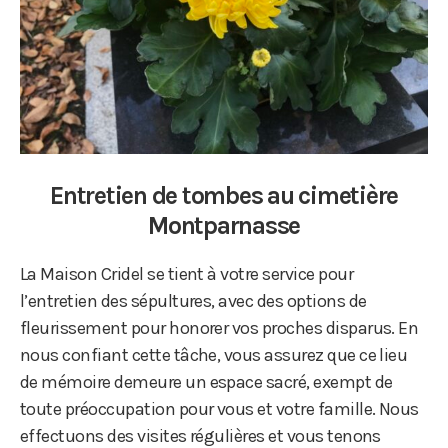
Entretien de tombes au cimetière
Montparnasse
La Maison Cridel se tient à votre service pour
l’entretien des sépultures, avec des options de
fleurissement pour honorer vos proches disparus. En
nous confiant cette tâche, vous assurez que ce lieu
de mémoire demeure un espace sacré, exempt de
toute préoccupation pour vous et votre famille. Nous
effectuons des visites régulières et vous tenons