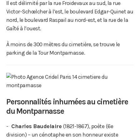
Il est délimité par la rue Froidevaux au sud, la rue
Victor-Schœlcher à l’est, le boulevard Edgar-Quinet au
nord, le boulevard Raspail au nord-est, et la rue de la
Gaîté à l’ouest.
À moins de 300 mètres du cimetière, se trouve le
parking de la Tour Montparnasse.
Personnalités inhumées au cimetière
du Montparnasse
Charles Baudelaire
(1821-1867), poète (6e
division) – un cénotaphe en son honneur existe