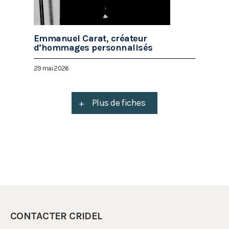
Emmanuel Carat, créateur
d’hommages personnalisés
29 mai 2026
+
Plus de fiches
CONTACTER CRIDEL