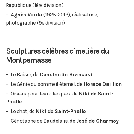
République (1ère division)
Agnès Varda
(1928-2019), réalisatrice,
photographe (9e division)
Sculptures célèbres cimetière du
Montparnasse
Le Baiser, de
Constantin Brancusi
Le Génie du sommeil éternel, de
Horace Daillion
Oiseau pour Jean-Jacques, de
Niki de Saint-
Phalle
Le chat, de
Niki de Saint-Phalle
Cénotaphe de Baudelaire, de
José de Charmoy