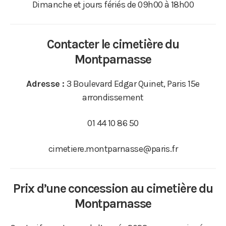
Dimanche et jours fériés de 09h00 à 18h00
Contacter le cimetière du
Montparnasse
Adresse :
3 Boulevard Edgar Quinet, Paris 15e
arrondissement
01 44 10 86 50
cimetiere.montparnasse@paris.fr
Prix d’une concession au cimetière
du
Montparnasse