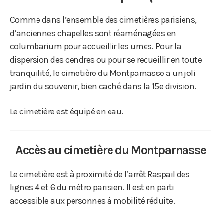
Comme dans l’ensemble des cimetières parisiens,
d’anciennes chapelles sont réaménagées en
columbarium pour accueillir les urnes. Pour la
dispersion des cendres ou pour se recueillir en toute
tranquilité, le cimetière du Montparnasse a un joli
jardin du souvenir, bien caché dans la 15e division.
Le cimetière est équipé en eau.
Accès au cimetière du Montparnasse
Le cimetière est à proximité de l’arrêt Raspail des
lignes 4 et 6 du métro parisien. Il est en parti
accessible aux personnes à mobilité réduite.