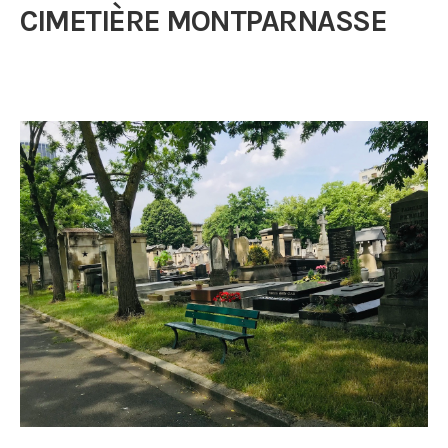
CIMETIÈRE MONTPARNASSE