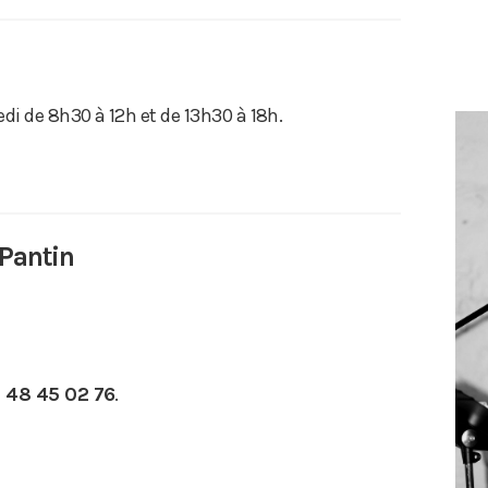
di de 8h30 à 12h et de 13h30 à 18h.
 Pantin
1 48 45 02 76
.