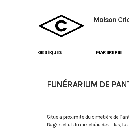
Maison Cri
OBSÈQUES
MARBRERIE
FUNÉRARIUM DE PAN
Situé à proximité du
cimetière de Pan
Bagnolet
et du
cimetière des Lilas
, la