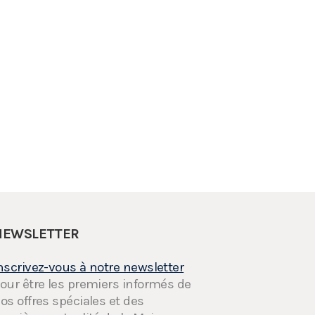
NEWSLETTER
nscrivez-vous à notre newsletter
our être les premiers informés de
os offres spéciales et des