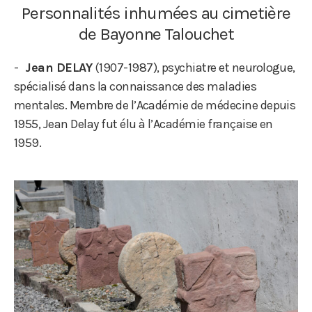
Personnalités inhumées au cimetière
de Bayonne Talouchet
Jean DELAY
(1907-1987), psychiatre et neurologue,
spécialisé dans la connaissance des maladies
mentales. Membre de l’Académie de médecine depuis
1955, Jean Delay fut élu à l’Académie française en
1959.