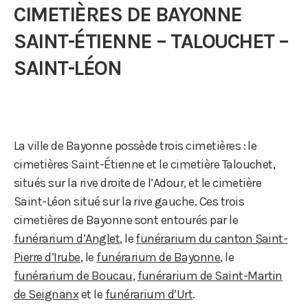
CIMETIÈRES DE BAYONNE
SAINT-ÉTIENNE – TALOUCHET –
SAINT-LÉON
La ville de Bayonne possède trois cimetières : le
cimetières Saint-Étienne et le cimetière Talouchet,
situés sur la rive droite de l’Adour, et le cimetière
Saint-Léon situé sur la rive gauche. Ces trois
cimetières de Bayonne sont entourés par
le
funérarium d’Anglet
, le
funérarium du canton Saint-
Pierre d’Irube
, le
funérarium de Bayonne
, le
funérarium de Boucau
,
funérarium de Saint-Martin
de Seignanx
et le
funérarium d’Urt
.