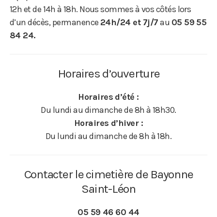
12h et de 14h à 18h. Nous sommes à vos côtés lors
d’un décès, permanence
24h/24 et 7j/7
au
05 59 55
84 24.
Horaires d’ouverture
Horaires d’été :
Du lundi au dimanche de 8h à 18h30.
Horaires d’hiver :
Du lundi au dimanche de 8h à 18h.
Contacter le cimetière de Bayonne
Saint-Léon
05 59 46 60 44