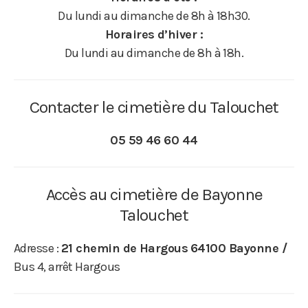
Du lundi au dimanche de 8h à 18h30.
Horaires d’hiver :
Du lundi au dimanche de 8h à 18h.
Contacter le cimetière du Talouchet
05 59 46 60 44
Accès au cimetière de Bayonne
Talouchet
Adresse :
21 chemin de Hargous
64100 Bayonne /
Bus 4, arrêt Hargous