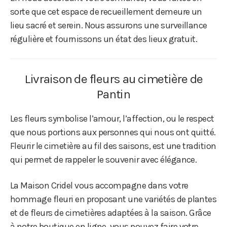
sorte que cet espace de recueillement demeure un
lieu sacré et serein. Nous assurons une surveillance
régulière et fournissons un état des lieux gratuit.
Livraison de fleurs au cimetière de
Pantin
Les fleurs symbolise l’amour, l’affection, ou le respect
que nous portions aux personnes qui nous ont quitté.
Fleurir le cimetière au fil des saisons, est une tradition
qui permet de rappeler le souvenir avec élégance.
La Maison Cridel vous accompagne dans votre
hommage fleuri en proposant une variétés de plantes
et de fleurs de cimetières adaptées à la saison. Grâce
à notre
boutique en ligne
, vous pouvez faire votre