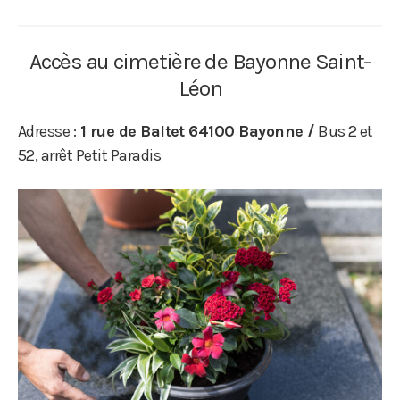
Accès au cimetière de Bayonne Saint-
Léon
Adresse :
1 rue de Baltet 64100 Bayonne /
Bus 2 et
52, arrêt Petit Paradis