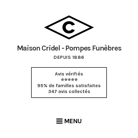
Maison Cridel - Pompes Funèbres
DEPUIS 1886
Avis vérifiés
⭐⭐⭐⭐⭐
95% de familles satisfaites
347 avis collectés
MENU