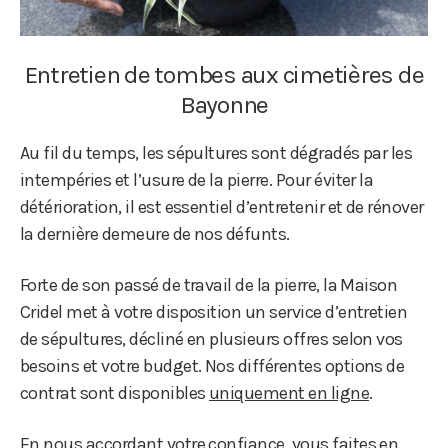
Entretien de tombes aux cimetières de
Bayonne
Au fil du temps, les sépultures sont dégradés par les
intempéries et l’usure de la pierre. Pour éviter la
détérioration, il est essentiel d’entretenir et de rénover
la dernière demeure de nos défunts.
Forte de son passé de travail de la pierre, la Maison
Cridel met à votre disposition un service d’entretien
de sépultures, décliné en plusieurs offres selon vos
besoins et votre budget. Nos différentes options de
contrat sont disponibles
uniquement en ligne
.
En nous accordant votre confiance, vous faites en