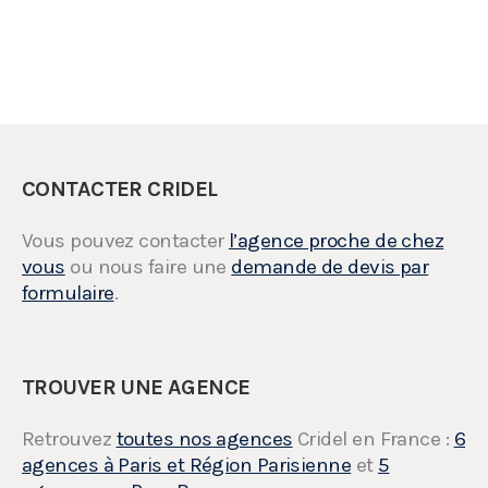
CONTACTER CRIDEL
Vous pouvez contacter
l’agence proche de chez
vous
ou nous faire une
demande de devis par
formulaire
.
TROUVER UNE AGENCE
Retrouvez
toutes nos agences
Cridel en France :
6
agences à Paris et Région Parisienne
et
5