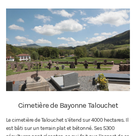
Cimetière de Bayonne Talouchet
Le cimetière de Talouchet s’étend sur 4000 hectares. Il
est bâti sur un terrain plat et bétonné. Ses 5300