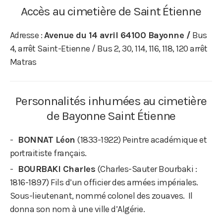
Accès au cimetière de Saint Étienne
Adresse :
Avenue du 14 avril 64100 Bayonne /
Bus
4, arrêt Saint-Etienne / Bus 2, 30, 114, 116, 118, 120 arrêt
Matras
Personnalités inhumées au cimetière
de Bayonne Saint Étienne
BONNAT Léon
(1833-1922) Peintre académique et
portraitiste français.
BOURBAKI Charles
(Charles-Sauter Bourbaki :
1816-1897) Fils d’un officier des armées impériales.
Sous-lieutenant, nommé colonel des zouaves. Il
donna son nom à une ville d’Algérie.