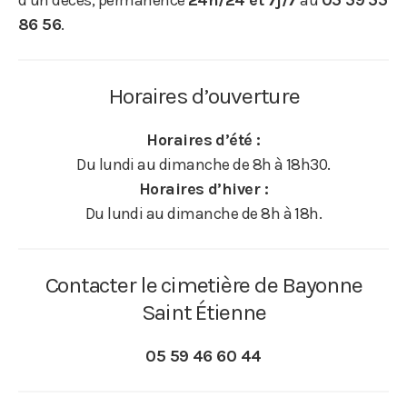
d’un décès, permanence
24h/24 et 7j/7
au
05 59 55
86 56
.
Horaires d’ouverture
Horaires d’été :
Du lundi au dimanche de 8h à 18h30.
Horaires d’hiver :
Du lundi au dimanche de 8h à 18h.
Contacter le cimetière de Bayonne
Saint Étienne
05 59 46 60 44