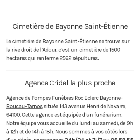
Cimetière de Bayonne Saint-Étienne
Le cimetière de Bayonne Saint-Étienne se trouve sur
la rive droit de l’Adour, c’est un cimetière de 1500
hectares qui renferme 2562 sépultures.
Agence Cridel la plus proche
Agence de
Pompes Funèbres Roc Eclerc Bayonne-
Boucau-Tarnos
située 143 avenue Henri de Navarre,
64100. Cette agence est équipée
d’un funérarium
.
Notre équipe vous accueille du lundi au samedi, de 9h
à 12h et de 14h à 18h. Nous sommes à vos côtés lors