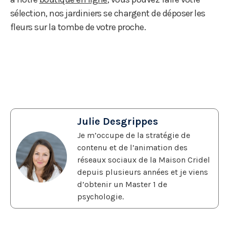
sélection, nos jardiniers se chargent de déposer les
fleurs sur la tombe de votre proche.
Julie Desgrippes
Je m’occupe de la stratégie de
contenu et de l’animation des
réseaux sociaux de la Maison Cridel
depuis plusieurs années et je viens
d’obtenir un Master 1 de
psychologie.