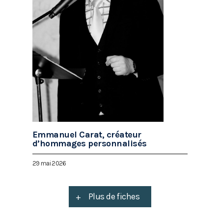
Emmanuel Carat, créateur
d’hommages personnalisés
29 mai 2026
+
Plus de fiches