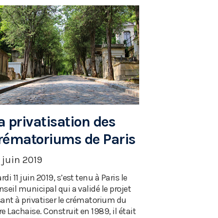
a privatisation des
rématoriums de Paris
 juin 2019
rdi 11 juin 2019, s’est tenu à Paris le
nseil municipal qui a validé le projet
sant à privatiser le crématorium du
re Lachaise. Construit en 1989, il était