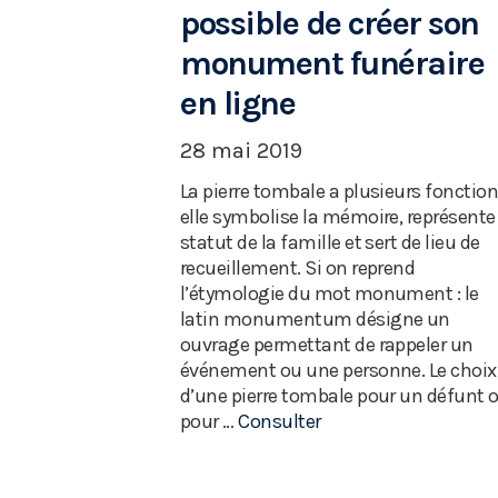
possible de créer son
monument funéraire
en ligne
28 mai 2019
La pierre tombale a plusieurs fonction
elle symbolise la mémoire, représente 
statut de la famille et sert de lieu de
recueillement. Si on reprend
l’étymologie du mot monument : le
latin monumentum désigne un
ouvrage permettant de rappeler un
événement ou une personne. Le choix
d’une pierre tombale pour un défunt 
pour …
Consulter