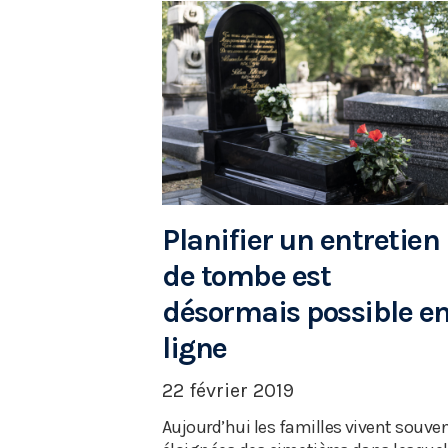
Planifier un entretien
de tombe est
désormais possible e
ligne
22 février 2019
Aujourd’hui les familles vivent souve