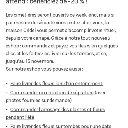
attend : bénéficiez de -20 % !
Les cimetières seront ouverts ce week-end, mais si
par mesure de sécurité vous restez chez vous, la
maison Cridel vous permet d’accomplir votre rituel,
depuis votre canapé. Grâce à notre tout nouveau
eshop : commandez et payez vos fleurs en quelques
clics et les faites-les livrer sur les tombes, et ce,
jusqu’au 15 novembre.
Sur notre eshop vous pouvez aussi :
Faire livrer des fleurs lors d’un enterrement
Commander un entretien de sépulture
(avec
photos fournies sur demande)
Commander l’arrosage des plantes et fleurs
pendant l’été
Faire livrer des fleurs sur tombes pour une date