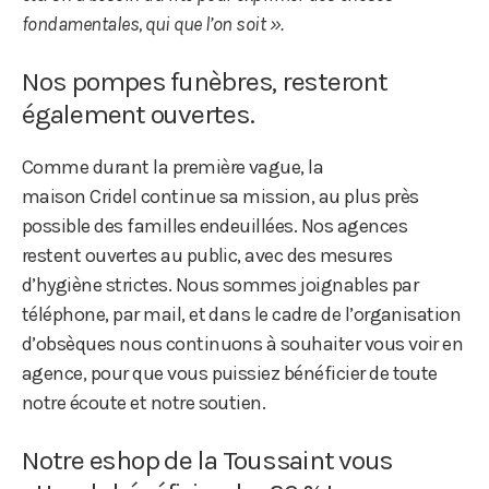
fondamentales, qui que l’on soit ».
Nos pompes funèbres, resteront
également ouvertes.
Comme durant la première vague, la
maison Cridel continue sa mission, au plus près
possible des familles endeuillées. Nos agences
restent ouvertes au public, avec des mesures
d’hygiène strictes. Nous sommes joignables par
téléphone, par mail, et dans le cadre de l’organisation
d’obsèques nous continuons à souhaiter vous voir en
agence, pour que vous puissiez bénéficier de toute
notre écoute et notre soutien.
Notre eshop de la Toussaint vous