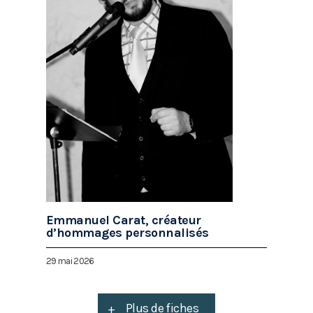
Emmanuel Carat, créateur
d’hommages personnalisés
29 mai 2026
+
Plus de fiches