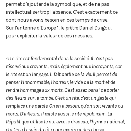
permet d’ajouter de la symbolique, et de ne pas
intellectualiser trop l’absence. C’est exactement ce
dont nous avons besoin en ces temps de crise.
Sur l’antenne d’Europe 1, le prêtre Daniel Duigou,
pour expliciter la valeur de ces mesures.
« Le rite est fondamental dans la société. Il n’est pas
réservé aux croyants, mais également aux incroyants, car
le rite est un langage. Il fait partie de la vie. Il permet de
penser l’innommable, l’horreur, le vide de la mort et de
rendre hommage aux morts. C’est assez banal de porter
des fleurs sur la tombe. C’est un rite, c’est un geste qui
remplace une parole. On en a besoin, qu’on soit vivants ou
morts. D’ailleurs, il existe aussi le rite républicain. La
République utilise le rite avec le drapeau, l’hymne national,
etc. On a besoin du rite pour exprimer des choses