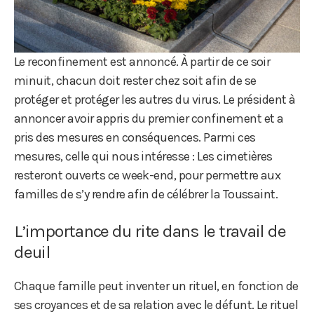
Le reconfinement est annoncé. À partir de ce soir
minuit, chacun doit rester chez soit afin de se
protéger et protéger les autres du virus. Le président à
annoncer avoir appris du premier confinement et a
pris des mesures en conséquences. Parmi ces
mesures, celle qui nous intéresse : Les cimetières
resteront ouverts ce week-end, pour permettre aux
familles de s’y rendre afin de célébrer la Toussaint.
L’importance du rite dans le travail de
deuil
Chaque famille peut inventer un rituel, en fonction de
ses croyances et de sa relation avec le défunt. Le rituel