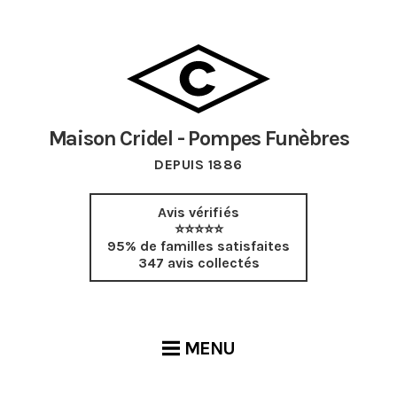
Maison Cridel - Pompes Funèbres
DEPUIS 1886
Avis vérifiés
⭐⭐⭐⭐⭐
95% de familles satisfaites
347 avis collectés
MENU