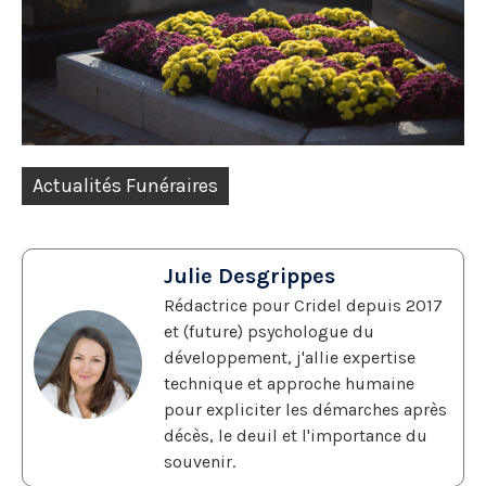
Actualités Funéraires
Julie Desgrippes
Rédactrice pour Cridel depuis 2017
et (future) psychologue du
développement, j'allie expertise
technique et approche humaine
pour expliciter les démarches après
décès, le deuil et l'importance du
souvenir.