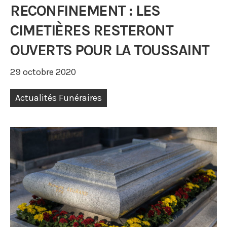
RECONFINEMENT : LES
CIMETIÈRES RESTERONT
OUVERTS POUR LA TOUSSAINT
29 octobre 2020
Actualités Funéraires