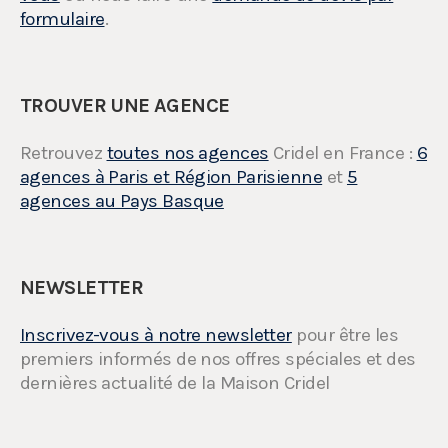
formulaire
.
TROUVER UNE AGENCE
Retrouvez
toutes nos agences
Cridel en France :
6
agences à Paris et Région Parisienne
et
5
agences au Pays Basque
NEWSLETTER
Inscrivez-vous à notre newsletter
pour être les
premiers informés de nos offres spéciales et des
dernières actualité de la Maison Cridel