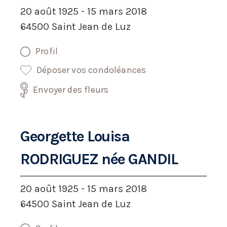
20 août 1925 - 15 mars 2018
64500 Saint Jean de Luz
Profil
Déposer vos condoléances
Envoyer des fleurs
Georgette Louisa
RODRIGUEZ née GANDIL
20 août 1925 - 15 mars 2018
64500 Saint Jean de Luz