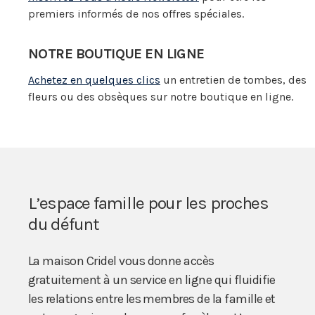
premiers informés de nos offres spéciales.
NOTRE BOUTIQUE EN LIGNE
Achetez en quelques clics
un entretien de tombes, des
fleurs ou des obsèques sur notre boutique en ligne.
L’espace famille pour les proches
du défunt
La maison Cridel vous donne accès
gratuitement à un service en ligne qui fluidifie
les relations entre les membres de la famille et