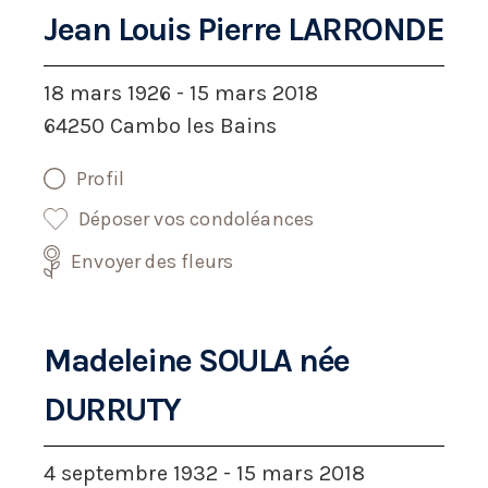
Jean Louis Pierre LARRONDE
18 mars 1926 - 15 mars 2018
64250 Cambo les Bains
Profil
Déposer vos condoléances
Envoyer des fleurs
Madeleine SOULA née
DURRUTY
4 septembre 1932 - 15 mars 2018