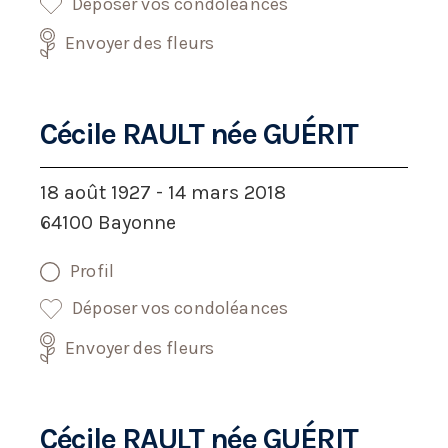
Déposer vos condoléances
Envoyer des fleurs
Cécile RAULT née GUÉRIT
18 août 1927 - 14 mars 2018
64100 Bayonne
Profil
Déposer vos condoléances
Envoyer des fleurs
Cécile RAULT née GUÉRIT