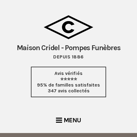
Maison Cridel - Pompes Funèbres
DEPUIS 1886
Avis vérifiés
⭐⭐⭐⭐⭐
95% de familles satisfaites
347 avis collectés
MENU