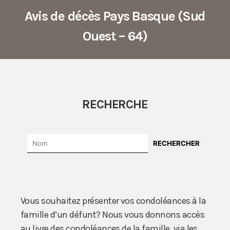
Avis de décès Pays Basque (Sud
Ouest – 64)
RECHERCHE
Vous souhaitez présenter vos condoléances à la
famille d’un défunt? Nous vous donnons accès
au livre des condoléances de la famille, via les