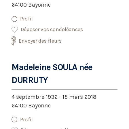
64100 Bayonne
Profil
Déposer vos condoléances
Envoyer des fleurs
Madeleine SOULA née
DURRUTY
4 septembre 1932 - 15 mars 2018
64100 Bayonne
Profil