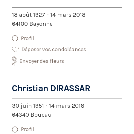
18 août 1927 - 14 mars 2018
64100 Bayonne
Profil
Déposer vos condoléances
Envoyer des fleurs
Christian DIRASSAR
30 juin 1951 - 14 mars 2018
64340 Boucau
Profil