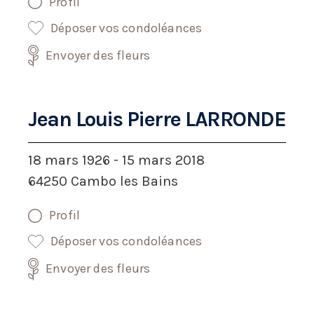
Profil
Déposer vos condoléances
Envoyer des fleurs
Jean Louis Pierre LARRONDE
18 mars 1926 - 15 mars 2018
64250 Cambo les Bains
Profil
Déposer vos condoléances
Envoyer des fleurs