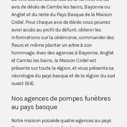
avis de décès de Cambo les bains, Bayonne ou
Anglet et du reste du Pays Basque de la Maison
Cridel. Pour chaque avis de décès vous pourrez
avoir accès au profil du défunt, obtenir les
informations sur la cérémonie, commander des
fleurs et même planter un arbre à son
hommage. Avec des agences à Bayonne, Anglet
et Cambo les bains, la Maison Cridel est
présente sur toute la région, et vous présente sa
nécrologie du pays basque et de la région du sud
ouest (64).
Nos agences de pompes funèbres
au pays basque
Notre maison possède quatre agences au pays