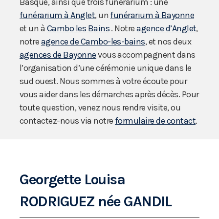
Basque, ainsi que trois funérarium : une
funérarium à Anglet
, un
funérarium à Bayonne
et un à
Cambo les Bains
. Notre
agence d’Anglet
,
notre
agence de Cambo-les-bains
, et nos deux
agences de Bayonne
vous accompagnent dans
l’organisation d’une cérémonie unique dans le
sud ouest. Nous sommes à votre écoute pour
vous aider dans les démarches après décès. Pour
toute question, venez nous rendre visite, ou
contactez-nous via notre
formulaire de contact
.
Georgette Louisa
RODRIGUEZ née GANDIL