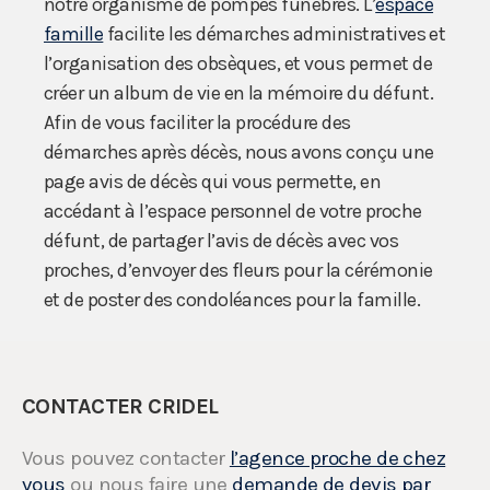
notre organisme de pompes funèbres. L’
espace
famille
facilite les démarches administratives et
l’organisation des obsèques, et vous permet de
créer un album de vie en la mémoire du défunt.
Afin de vous faciliter la procédure des
démarches après décès, nous avons conçu une
page avis de décès qui vous permette, en
accédant à l’espace personnel de votre proche
défunt, de partager l’avis de décès avec vos
proches, d’envoyer des fleurs pour la cérémonie
et de poster des condoléances pour la famille.
CONTACTER CRIDEL
Vous pouvez contacter
l’agence proche de chez
vous
ou nous faire une
demande de devis par