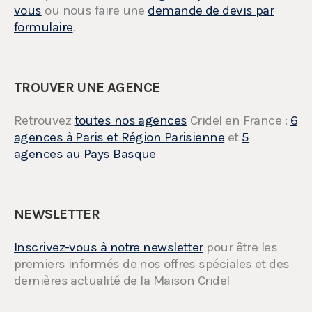
vous
ou nous faire une
demande de devis par
formulaire
.
TROUVER UNE AGENCE
Retrouvez
toutes nos agences
Cridel en France :
6
agences à Paris et Région Parisienne
et
5
agences au Pays Basque
NEWSLETTER
Inscrivez-vous à notre newsletter
pour être les
premiers informés de nos offres spéciales et des
dernières actualité de la Maison Cridel