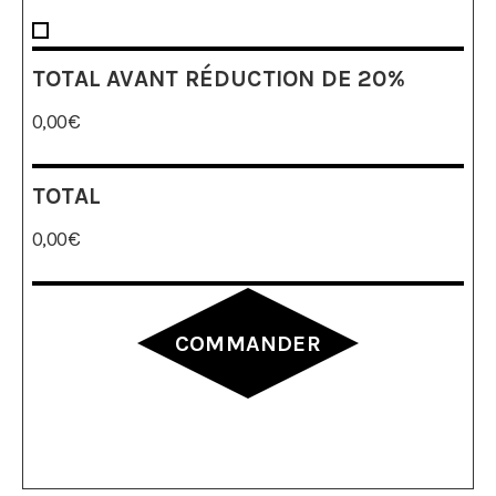
TOTAL AVANT RÉDUCTION DE 20%
0,00
€
TOTAL
0,00
€