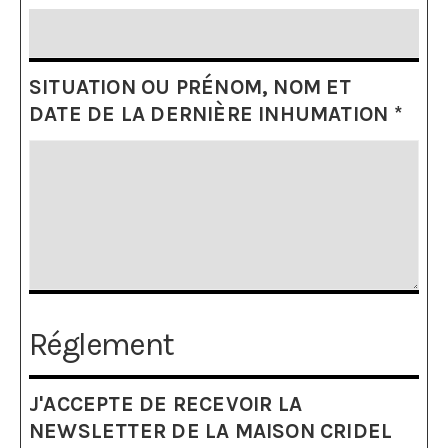
SITUATION OU PRÉNOM, NOM ET
DATE DE LA DERNIÈRE INHUMATION
*
Réglement
J'ACCEPTE DE RECEVOIR LA
NEWSLETTER DE LA MAISON CRIDEL