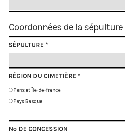
Coordonnées de la sépulture
SÉPULTURE
*
RÉGION DU CIMETIÈRE
*
Paris et Île-de-france
Pays Basque
Nº DE CONCESSION