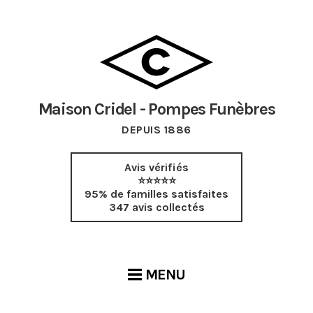
Maison Cridel - Pompes Funèbres
DEPUIS 1886
Avis vérifiés
⭐⭐⭐⭐⭐
95% de familles satisfaites
347 avis collectés
MENU