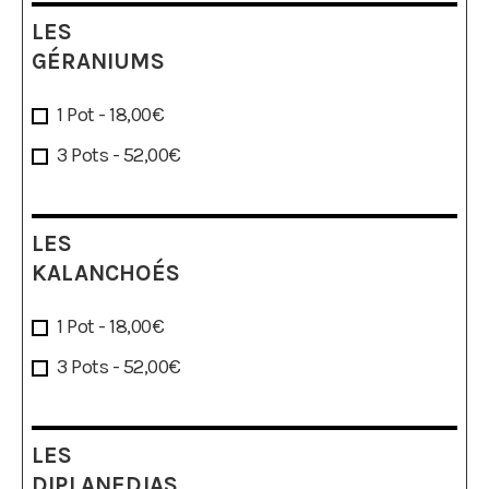
LES
GÉRANIUMS
1 Pot - 18,00€
3 Pots - 52,00€
LES
KALANCHOÉS
1 Pot - 18,00€
3 Pots - 52,00€
LES
DIPLANEDIAS