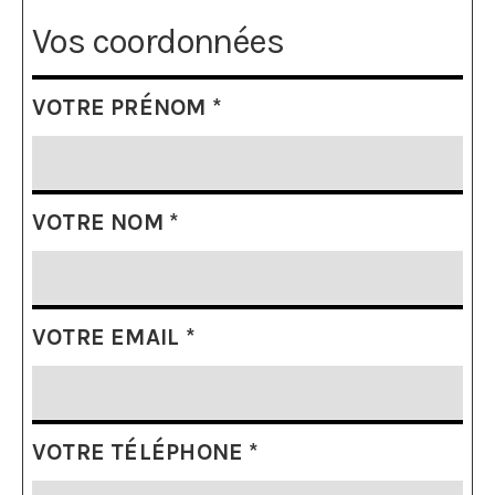
Vos coordonnées
VOTRE PRÉNOM
*
VOTRE NOM
*
VOTRE EMAIL
*
VOTRE TÉLÉPHONE
*