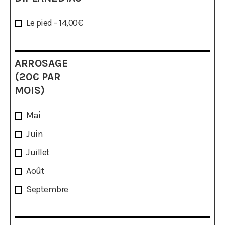
Le pied - 14,00€
ARROSAGE
(20€ PAR
MOIS)
Mai
Juin
Juillet
Août
Septembre