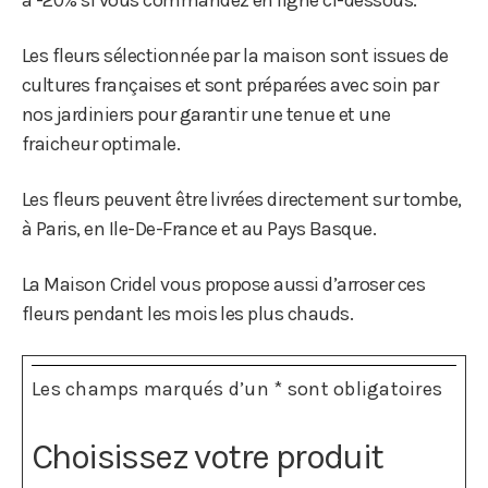
Les fleurs sélectionnée par la maison sont issues de
cultures françaises et sont préparées avec soin par
nos jardiniers pour garantir une tenue et une
fraicheur optimale.
Les fleurs peuvent être livrées directement sur tombe,
à Paris, en Ile-De-France et au Pays Basque.
La Maison Cridel vous propose aussi d’arroser ces
fleurs pendant les mois les plus chauds.
Les champs marqués d’un
*
sont obligatoires
Choisissez votre produit