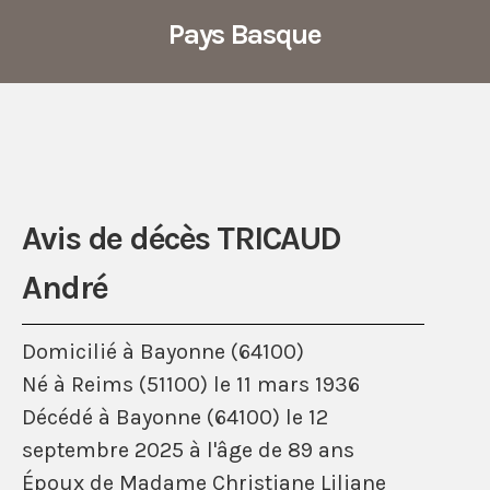
Pays Basque
Avis de décès TRICAUD
André
Domicilié à Bayonne (64100)
Né à Reims (51100) le 11 mars 1936
Décédé à Bayonne (64100) le 12
septembre 2025 à l'âge de 89 ans
Époux de Madame Christiane Liliane