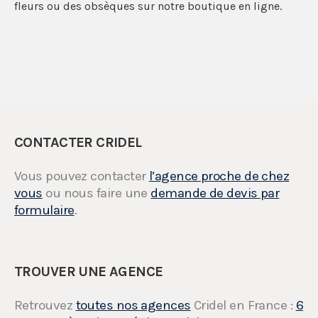
fleurs ou des obsèques sur notre boutique en ligne.
CONTACTER CRIDEL
Vous pouvez contacter
l’agence proche de chez
vous
ou nous faire une
demande de devis par
formulaire
.
TROUVER UNE AGENCE
Retrouvez
toutes nos agences
Cridel en France :
6