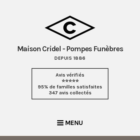
Maison Cridel - Pompes Funèbres
DEPUIS 1886
Avis vérifiés
⭐⭐⭐⭐⭐
95% de familles satisfaites
347 avis collectés
MENU