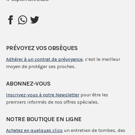
PRÉVOYEZ VOS OBSÈQUES
Adhérer à un contrat de prévoyance
, c’est le meilleur
moyen de protéger ses proches.
ABONNEZ-VOUS
Inscrivez-vous à notre Newsletter
pour être les
premiers informés de nos offres spéciales.
NOTRE BOUTIQUE EN LIGNE
Achetez en quelques clics
un entretien de tombes, des