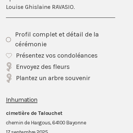
Louise Ghislaine RAVASIO.
Profil complet et détail de la
cérémonie
Présentez vos condoléances
Envoyez des fleurs
Plantez un arbre souvenir
Inhumation
cimetière de Talouchet
chemin de Hargous, 64100 Bayonne
17 septembre 2025