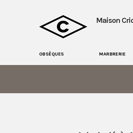
Maison Cri
OBSÈQUES
MARBRERIE