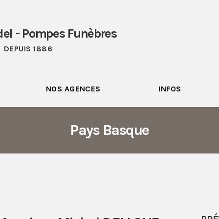
del - Pompes Funèbres
DEPUIS 1886
NOS AGENCES
INFOS
Pays Basque