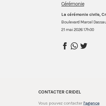
Cérémonie
La cérémonie civile, 
Boulevard Marcel Dassaul
21 mai 2026 17h00
CONTACTER CRIDEL
Vous pouvez contacter
l’agence