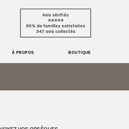
Avis vérifiés
⭐⭐⭐⭐⭐
95% de familles satisfaites
347 avis collectés
À PROPOS
BOUTIQUE