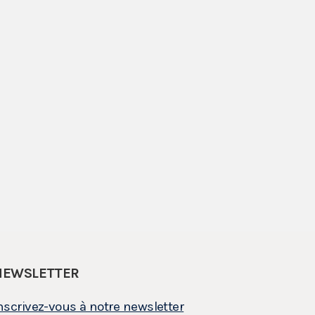
NEWSLETTER
nscrivez-vous à notre newsletter