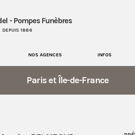
del - Pompes Funèbres
DEPUIS 1886
NOS AGENCES
INFOS
Paris et Île-de-France