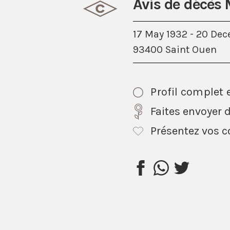
Avis de décès
17 May 1932 - 20 De
93400 Saint Ouen
Profil complet 
Faites envoyer d
Présentez vos 