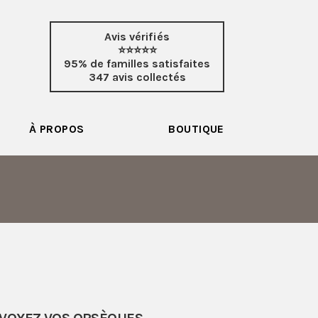
Avis vérifiés
⭐⭐⭐⭐⭐
95% de familles satisfaites
347 avis collectés
À PROPOS
BOUTIQUE