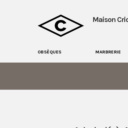
Maison Cri
OBSÈQUES
MARBRERIE