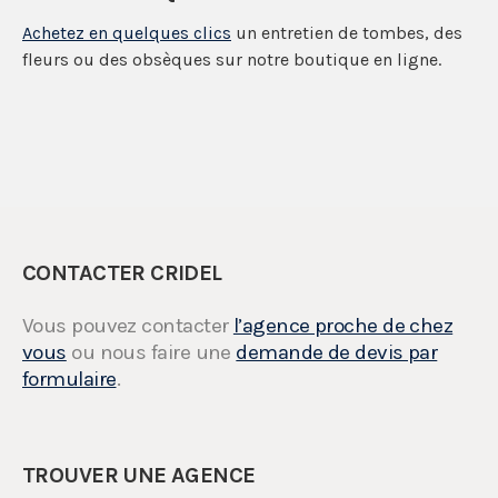
Achetez en quelques clics
un entretien de tombes, des
fleurs ou des obsèques sur notre boutique en ligne.
CONTACTER CRIDEL
Vous pouvez contacter
l’agence proche de chez
vous
ou nous faire une
demande de devis par
formulaire
.
TROUVER UNE AGENCE