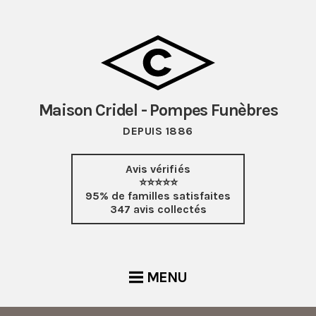
Maison Cridel - Pompes Funèbres
DEPUIS 1886
Avis vérifiés
⭐⭐⭐⭐⭐
95% de familles satisfaites
347 avis collectés
MENU