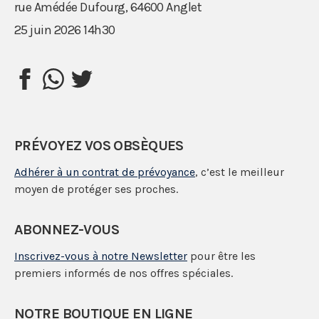
rue Amédée Dufourg, 64600 Anglet
25 juin 2026 14h30
PRÉVOYEZ VOS OBSÈQUES
Adhérer à un contrat de prévoyance
, c’est le meilleur
moyen de protéger ses proches.
ABONNEZ-VOUS
Inscrivez-vous à notre Newsletter
pour être les
premiers informés de nos offres spéciales.
NOTRE BOUTIQUE EN LIGNE