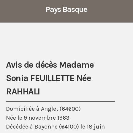
Pays Basque
Avis de décès Madame
Sonia FEUILLETTE Née
RAHHALI
Domiciliée à Anglet (64600)
Née le 9 novembre 1963
Décédée à Bayonne (64100) le 18 juin