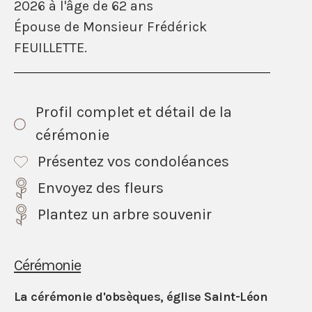
2026 à l'âge de 62 ans
Épouse de Monsieur Frédérick
FEUILLETTE.
Profil complet et détail de la
cérémonie
Présentez vos condoléances
Envoyez des fleurs
Plantez un arbre souvenir
Cérémonie
La cérémonie d'obsèques, église Saint-Léon