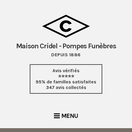
Maison Cridel - Pompes Funèbres
DEPUIS 1886
Avis vérifiés
⭐⭐⭐⭐⭐
95% de familles satisfaites
347 avis collectés
MENU