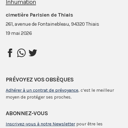
Inhumation
cimetière Parisien de Thiais
261, avenue de Fontainebleau, 94320 Thiais
19 mai 2026
PRÉVOYEZ VOS OBSÈQUES
Adhérer à un contrat de prévoyance
, c’est le meilleur
moyen de protéger ses proches.
ABONNEZ-VOUS
Inscrivez-vous à notre Newsletter
pour être les