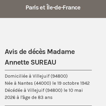
Paris et Île-de-France
Avis de décès Madame
Annette SUREAU
Domiciliée à Villejuif (94800)
Née à Nantes (44000) le 19 octobre 1942
Décédée à Villejuif (94800) le 10 mai
2026 à l'âge de 83 ans