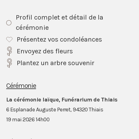
Profil complet et détail de la
cérémonie
Présentez vos condoléances
Envoyez des fleurs
Plantez un arbre souvenir
Cérémonie
La cérémonie laïque, Funérarium de Thiais
6 Esplanade Auguste Perret, 94320 Thiais
19 mai 2026 14h00