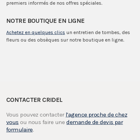
premiers informés de nos offres spéciales.
NOTRE BOUTIQUE EN LIGNE
Achetez en quelques clics
un entretien de tombes, des
fleurs ou des obsèques sur notre boutique en ligne.
CONTACTER CRIDEL
Vous pouvez contacter
l’agence proche de chez
vous
ou nous faire une
demande de devis par
formulaire
.