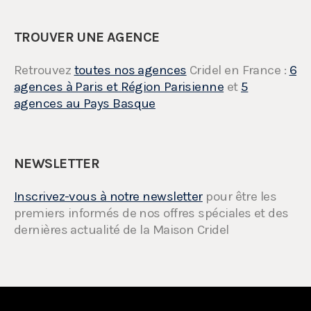
TROUVER UNE AGENCE
Retrouvez
toutes nos agences
Cridel en France :
6
agences à Paris et Région Parisienne
et
5
agences au Pays Basque
NEWSLETTER
Inscrivez-vous à notre newsletter
pour être les
premiers informés de nos offres spéciales et des
dernières actualité de la Maison Cridel