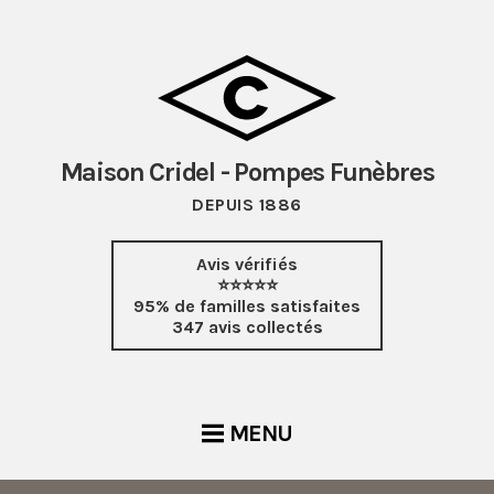
Maison Cridel - Pompes Funèbres
DEPUIS 1886
Avis vérifiés
⭐⭐⭐⭐⭐
95% de familles satisfaites
347 avis collectés
MENU