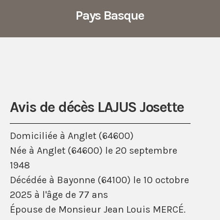
Pays Basque
Avis de décès LAJUS Josette
Domiciliée à Anglet (64600)
Née à Anglet (64600) le 20 septembre
1948
Décédée à Bayonne (64100) le 10 octobre
2025 à l'âge de 77 ans
Épouse de Monsieur Jean Louis MERCÉ.