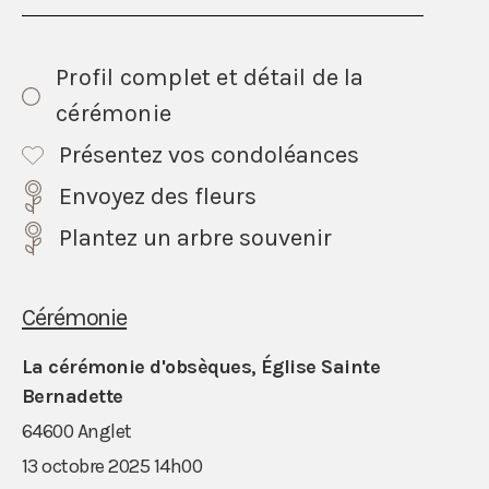
Profil complet et détail de la
cérémonie
Présentez vos condoléances
Envoyez des fleurs
Plantez un arbre souvenir
Cérémonie
La cérémonie d'obsèques, Église Sainte
Bernadette
64600 Anglet
13 octobre 2025 14h00