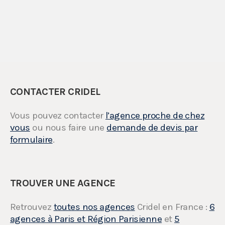
CONTACTER CRIDEL
Vous pouvez contacter
l’agence proche de chez
vous
ou nous faire une
demande de devis par
formulaire
.
TROUVER UNE AGENCE
Retrouvez
toutes nos agences
Cridel en France :
6
agences à Paris et Région Parisienne
et
5