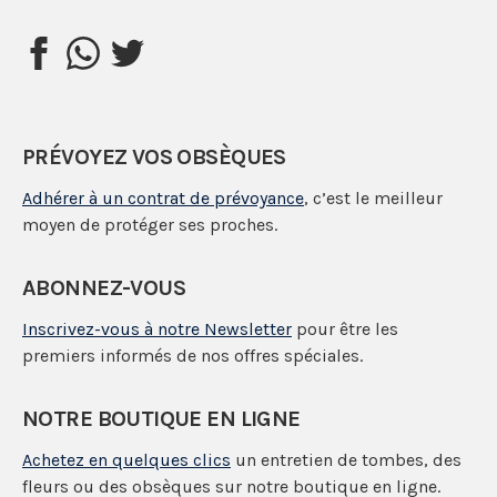
PRÉVOYEZ VOS OBSÈQUES
Adhérer à un contrat de prévoyance
, c’est le meilleur
moyen de protéger ses proches.
ABONNEZ-VOUS
Inscrivez-vous à notre Newsletter
pour être les
premiers informés de nos offres spéciales.
NOTRE BOUTIQUE EN LIGNE
Achetez en quelques clics
un entretien de tombes, des
fleurs ou des obsèques sur notre boutique en ligne.