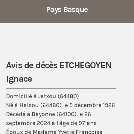
Pays Basque
Avis de décès ETCHEGOYEN
Ignace
Domicilié à Jatxou (64480)
Né à Halsou (64480) le 5 décembre 1926
Décédé à Bayonne (64100) le 26
septembre 2024 à l'âge de 97 ans
Époux de Madame Yvette Françoise