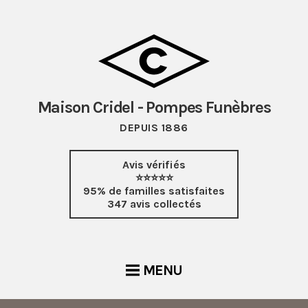
Maison Cridel - Pompes Funèbres
DEPUIS 1886
Avis vérifiés
⭐⭐⭐⭐⭐
95% de familles satisfaites
347 avis collectés
MENU