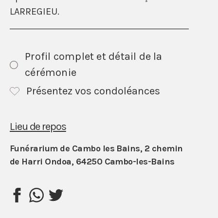
LARREGIEU.
Profil complet et détail de la
cérémonie
Présentez vos condoléances
Lieu de repos
Funérarium de Cambo les Bains, 2 chemin
de Harri Ondoa, 64250 Cambo-les-Bains