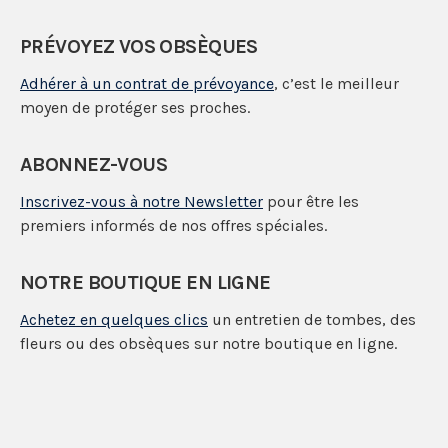
PRÉVOYEZ VOS OBSÈQUES
Adhérer à un contrat de prévoyance
, c’est le meilleur
moyen de protéger ses proches.
ABONNEZ-VOUS
Inscrivez-vous à notre Newsletter
pour être les
premiers informés de nos offres spéciales.
NOTRE BOUTIQUE EN LIGNE
Achetez en quelques clics
un entretien de tombes, des
fleurs ou des obsèques sur notre boutique en ligne.