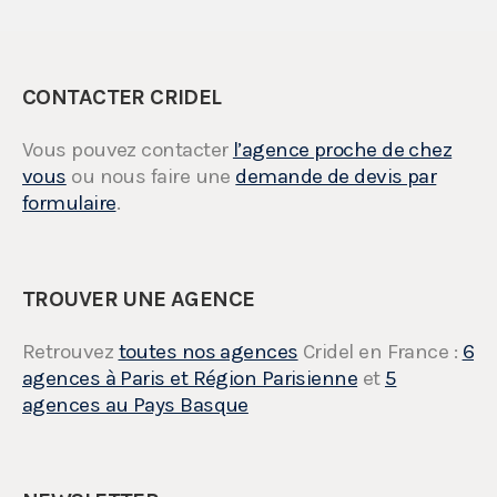
CONTACTER CRIDEL
Vous pouvez contacter
l’agence proche de chez
vous
ou nous faire une
demande de devis par
formulaire
.
TROUVER UNE AGENCE
Retrouvez
toutes nos agences
Cridel en France :
6
agences à Paris et Région Parisienne
et
5
agences au Pays Basque