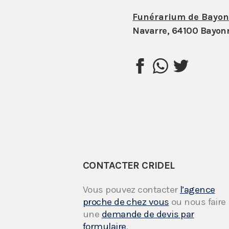
Funérarium de Bayo
Navarre, 64100 Bayon
CONTACTER CRIDEL
Vous pouvez contacter
l’agence
proche de chez vous
ou nous faire
une
demande de devis par
formulaire
.