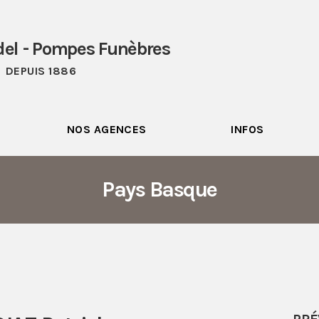
del - Pompes Funèbres
DEPUIS 1886
NOS AGENCES
INFOS
Pays Basque