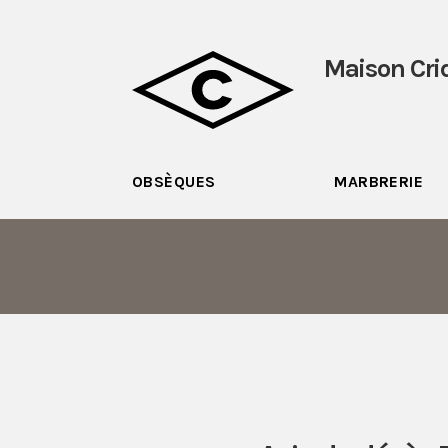
Maison Cri
OBSÈQUES
MARBRERIE