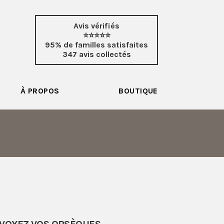
Avis vérifiés
⭐⭐⭐⭐⭐
95% de familles satisfaites
347 avis collectés
À PROPOS
BOUTIQUE