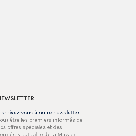
NEWSLETTER
nscrivez-vous à notre newsletter
our être les premiers informés de
os offres spéciales et des
ernières actualité de la Maison