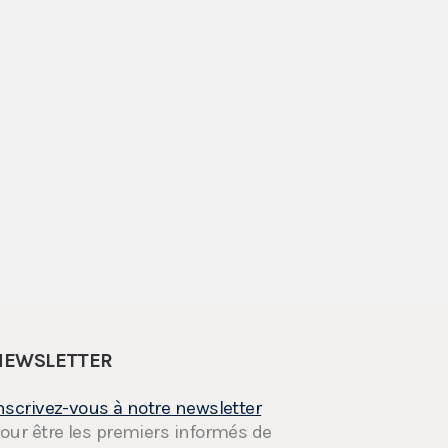
NEWSLETTER
nscrivez-vous à notre newsletter
our être les premiers informés de