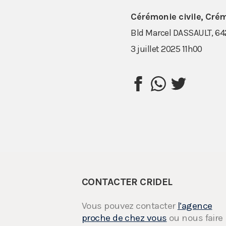
Cérémonie civile, Cré
Bld Marcel DASSAULT, 642
3 juillet 2025 11h00
CONTACTER CRIDEL
Vous pouvez contacter
l’agence
proche de chez vous
ou nous faire