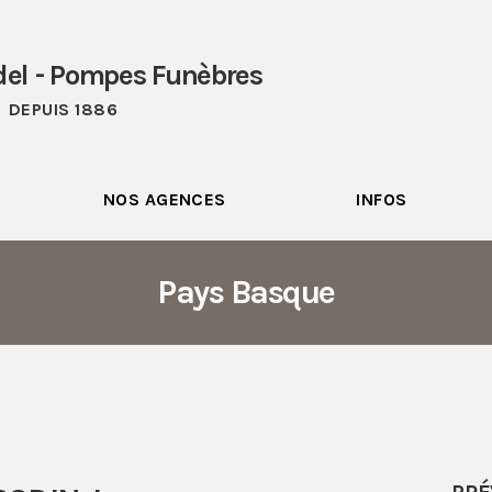
del - Pompes Funèbres
DEPUIS 1886
NOS AGENCES
INFOS
Pays Basque