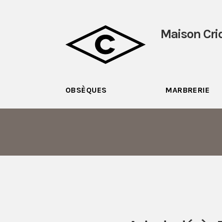
Maison Cri
OBSÈQUES
MARBRERIE