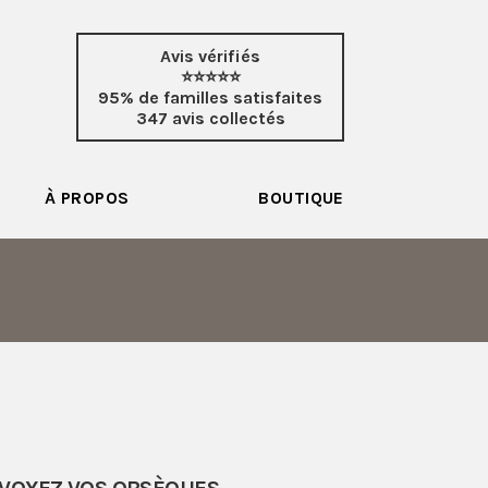
Avis vérifiés
⭐⭐⭐⭐⭐
95% de familles satisfaites
347 avis collectés
À PROPOS
BOUTIQUE