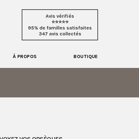
Avis vérifiés
⭐⭐⭐⭐⭐
95% de familles satisfaites
347 avis collectés
À PROPOS
BOUTIQUE