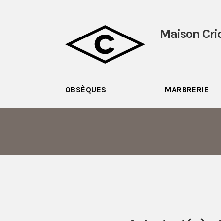
Maison Cri
OBSÈQUES
MARBRERIE