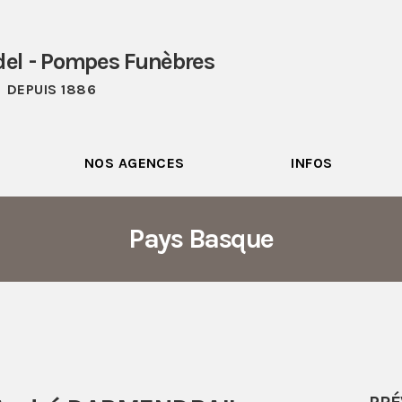
del - Pompes Funèbres
DEPUIS 1886
NOS AGENCES
INFOS
Pays Basque