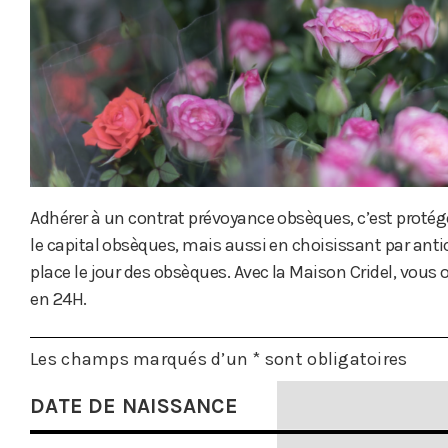
Adhérer à un contrat prévoyance obsèques, c’est proté
le capital obsèques, mais aussi en choisissant par anti
place le jour des obsèques. Avec la Maison Cridel, vous
en 24H.
Les champs marqués d’un
*
sont obligatoires
DATE DE NAISSANCE