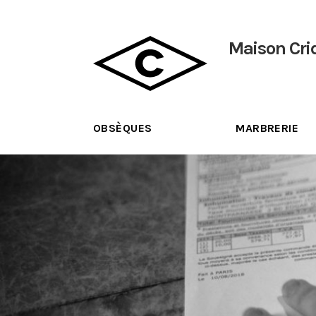
Maison Cri
OBSÈQUES
MARBRERIE