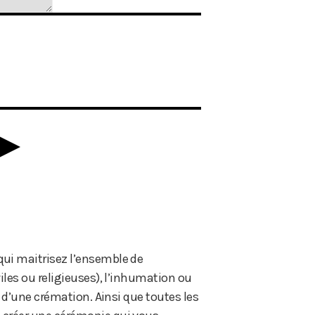
 qui maitrisez l’ensemble de
iles ou religieuses), l’inhumation ou
e d’une crémation. Ainsi que toutes les