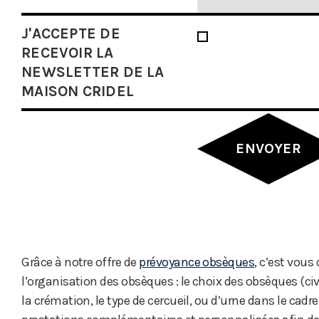
J'ACCEPTE DE
RECEVOIR LA
NEWSLETTER DE LA
MAISON CRIDEL
Grâce à notre offre de
prévoyance obsèques
, c’est vous
l’organisation des obsèques : le choix des obsèques (civ
la crémation, le type de cercueil, ou d’urne dans le cadr