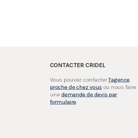
CONTACTER CRIDEL
Vous pouvez contacter
l’agence
proche de chez vous
ou nous faire
une
demande de devis par
formulaire
.