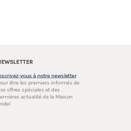
NEWSLETTER
nscrivez-vous à notre newsletter
our être les premiers informés de
os offres spéciales et des
ernières actualité de la Maison
ridel