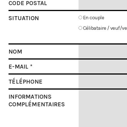
CODE POSTAL
En couple
SITUATION
Célibataire / veuf/ve
NOM
E-MAIL
*
TÉLÉPHONE
INFORMATIONS
COMPLÉMENTAIRES