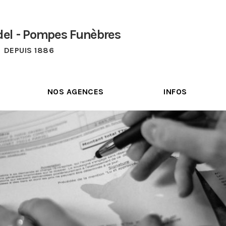
del - Pompes Funèbres
DEPUIS 1886
NOS AGENCES
INFOS