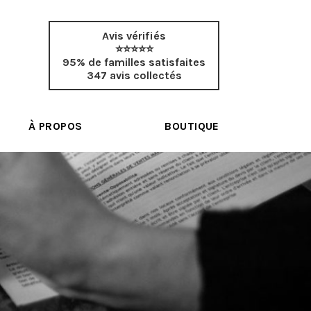
Avis vérifiés
⭐⭐⭐⭐⭐
95% de familles satisfaites
347 avis collectés
À PROPOS
BOUTIQUE