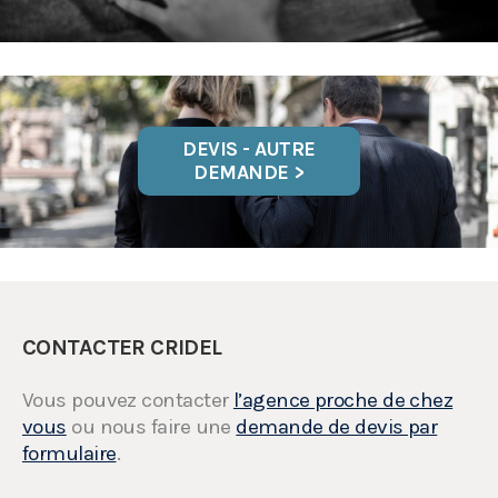
DEVIS - AUTRE
DEMANDE >
CONTACTER CRIDEL
Vous pouvez contacter
l’agence proche de chez
vous
ou nous faire une
demande de devis par
formulaire
.