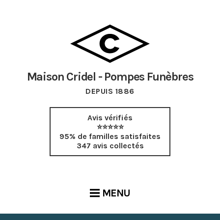
Maison Cridel - Pompes Funèbres
DEPUIS 1886
Avis vérifiés
⭐⭐⭐⭐⭐
95% de familles satisfaites
347 avis collectés
MENU