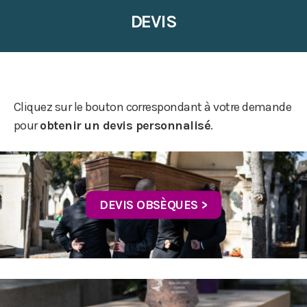
DEVIS
Cliquez sur le bouton correspondant à votre demande
pour
obtenir un devis personnalisé
.
DEVIS OBSÈQUES >