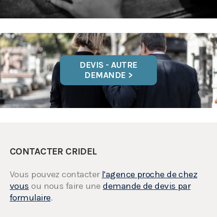
DEVIS - AUTRE
DEMANDE >
CONTACTER CRIDEL
Vous pouvez contacter
l’agence proche de chez
vous
ou nous faire une
demande de devis par
formulaire
.