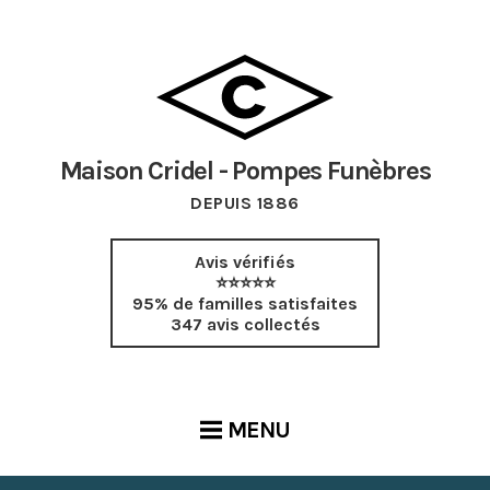
Maison Cridel - Pompes Funèbres
DEPUIS 1886
Avis vérifiés
⭐⭐⭐⭐⭐
95% de familles satisfaites
347 avis collectés
MENU