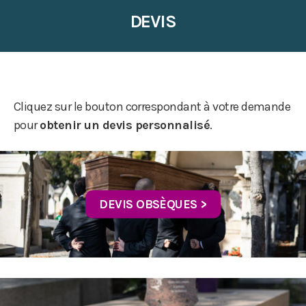
DEVIS
Cliquez sur le bouton correspondant à votre demande
pour
obtenir un devis personnalisé
.
DEVIS OBSÈQUES >