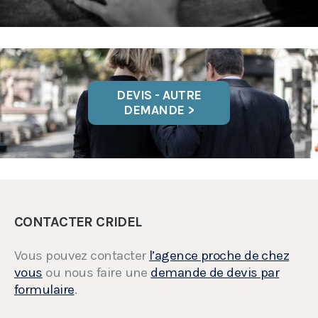
DEVIS - AUTRE
DEMANDE >
CONTACTER CRIDEL
Vous pouvez contacter
l’agence proche de chez
vous
ou nous faire une
demande de devis par
formulaire
.