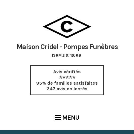
Maison Cridel - Pompes Funèbres
DEPUIS 1886
Avis vérifiés
⭐⭐⭐⭐⭐
95% de familles satisfaites
347 avis collectés
MENU