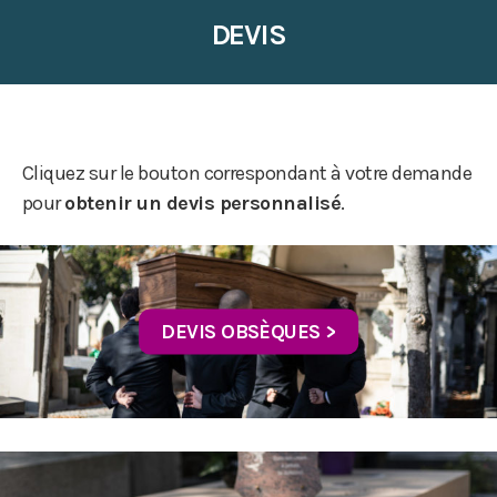
DEVIS
Cliquez sur le bouton correspondant à votre demande
pour
obtenir un devis personnalisé
.
DEVIS OBSÈQUES >