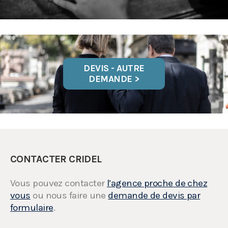
DEVIS - AUTRE
DEMANDE >
CONTACTER CRIDEL
Vous pouvez contacter
l’agence proche de chez
vous
ou nous faire une
demande de devis par
formulaire
.