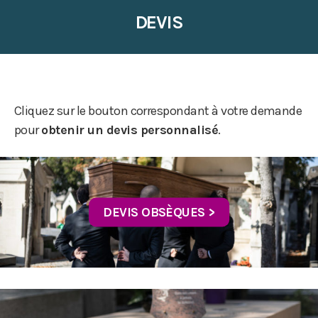
DEVIS
Cliquez sur le bouton correspondant à votre demande
pour
obtenir un devis personnalisé
.
DEVIS OBSÈQUES >