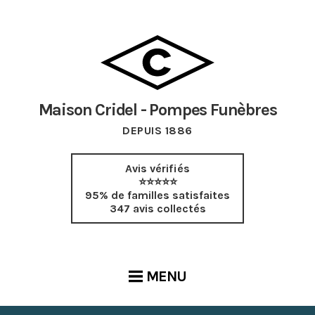
Maison Cridel - Pompes Funèbres
DEPUIS 1886
Avis vérifiés
⭐⭐⭐⭐⭐
95% de familles satisfaites
347 avis collectés
MENU