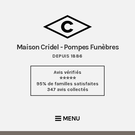
Maison Cridel - Pompes Funèbres
DEPUIS 1886
Avis vérifiés
⭐⭐⭐⭐⭐
95% de familles satisfaites
347 avis collectés
MENU