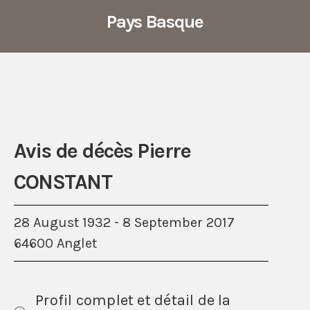
Pays Basque
Avis de décès Pierre
CONSTANT
28 August 1932 - 8 September 2017
64600 Anglet
Profil complet et détail de la