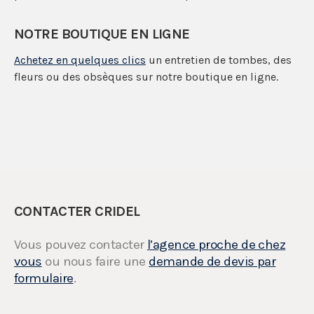
NOTRE BOUTIQUE EN LIGNE
Achetez en quelques clics
un entretien de tombes, des
fleurs ou des obsèques sur notre boutique en ligne.
CONTACTER CRIDEL
Vous pouvez contacter
l’agence proche de chez
vous
ou nous faire une
demande de devis par
formulaire
.