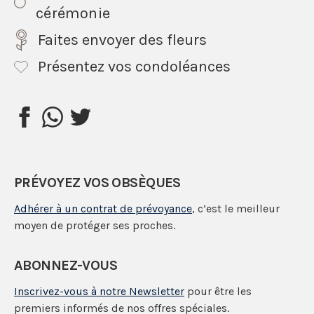
cérémonie
Faites envoyer des fleurs
Présentez vos condoléances
PRÉVOYEZ VOS OBSÈQUES
Adhérer à un contrat de prévoyance
, c’est le meilleur
moyen de protéger ses proches.
ABONNEZ-VOUS
Inscrivez-vous à notre Newsletter
pour être les
premiers informés de nos offres spéciales.