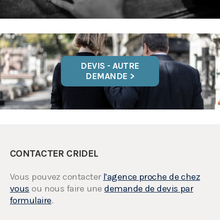
DEVIS - AUTRE
DEMANDE >
CONTACTER CRIDEL
Vous pouvez contacter
l’agence proche de chez
vous
ou nous faire une
demande de devis par
formulaire
.