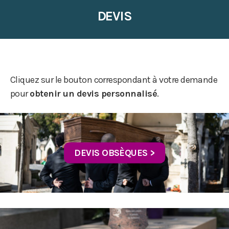
DEVIS
Cliquez sur le bouton correspondant à votre demande
pour
obtenir un devis personnalisé
.
DEVIS OBSÈQUES >