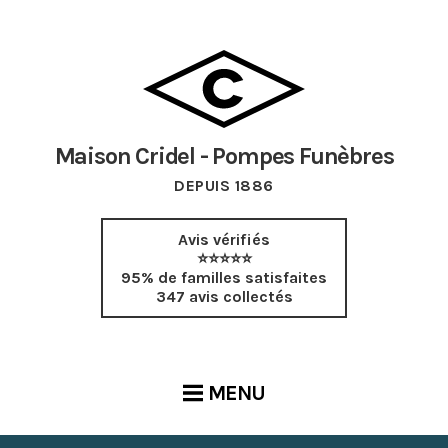
Maison Cridel - Pompes Funèbres
DEPUIS 1886
Avis vérifiés
⭐⭐⭐⭐⭐
95% de familles satisfaites
347 avis collectés
MENU