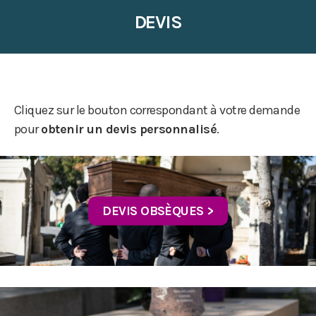
DEVIS
Cliquez sur le bouton correspondant à votre demande
pour
obtenir un devis personnalisé
.
DEVIS OBSÈQUES >