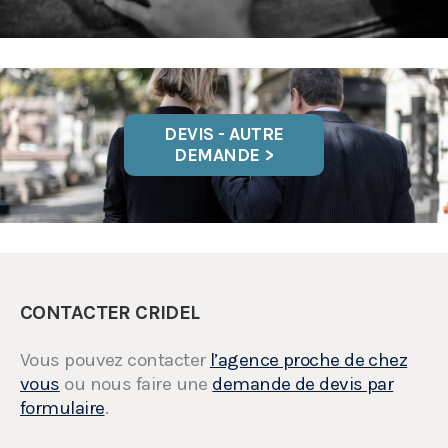
DEVIS - AUTRE
DEMANDE >
CONTACTER CRIDEL
Vous pouvez contacter
l’agence proche de chez
vous
ou nous faire une
demande de devis par
formulaire
.