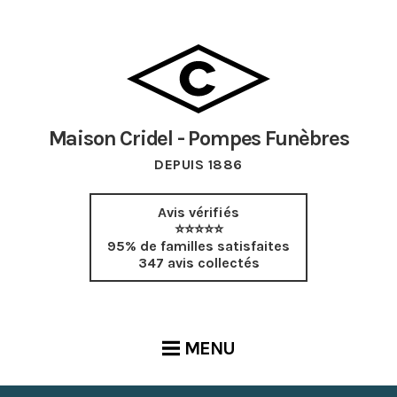
Maison Cridel - Pompes Funèbres
DEPUIS 1886
Avis vérifiés
⭐⭐⭐⭐⭐
95% de familles satisfaites
347 avis collectés
MENU