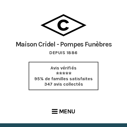
Maison Cridel - Pompes Funèbres
DEPUIS 1886
Avis vérifiés
⭐⭐⭐⭐⭐
95% de familles satisfaites
347 avis collectés
MENU