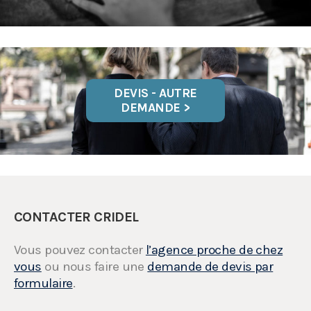
DEVIS - AUTRE
DEMANDE >
CONTACTER CRIDEL
Vous pouvez contacter
l’agence proche de chez
vous
ou nous faire une
demande de devis par
formulaire
.