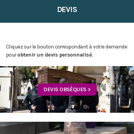
DEVIS
Cliquez sur le bouton correspondant à votre demande
pour
obtenir un devis personnalisé
.
DEVIS OBSÈQUES >